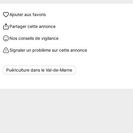
Ajouter aux favoris
Partager cette annonce
Nos conseils de vigilance
Signaler un problème sur cette annonce
Puériculture dans le Val-de-Marne