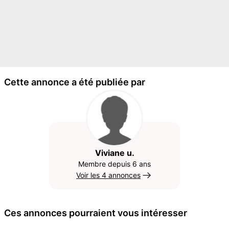
Cette annonce a été publiée par
Viviane u.
Membre depuis 6 ans
Voir les 4 annonces
Ces annonces pourraient vous intéresser