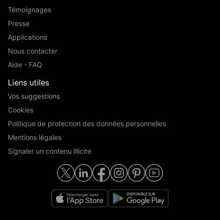
Témoignages
Presse
Applications
Nous contacter
Aide - FAQ
Liens utiles
Vos suggestions
Cookies
Politique de protection des données personnelles
Mentions légales
Signaler un contenu illicite