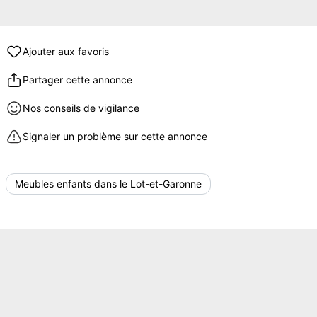
Ajouter aux favoris
Partager cette annonce
Nos conseils de vigilance
Signaler un problème sur cette annonce
Meubles enfants dans le Lot-et-Garonne