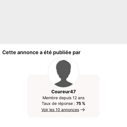
Cette annonce a été publiée par
Coureur47
Membre depuis 12 ans
Taux de réponse :
75 %
Voir les 10 annonces