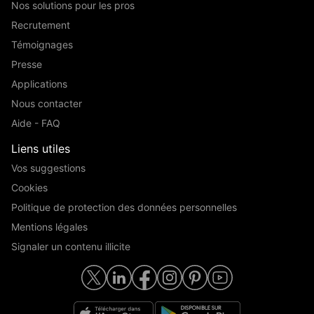
Nos solutions pour les pros
Recrutement
Témoignages
Presse
Applications
Nous contacter
Aide - FAQ
Liens utiles
Vos suggestions
Cookies
Politique de protection des données personnelles
Mentions légales
Signaler un contenu illicite