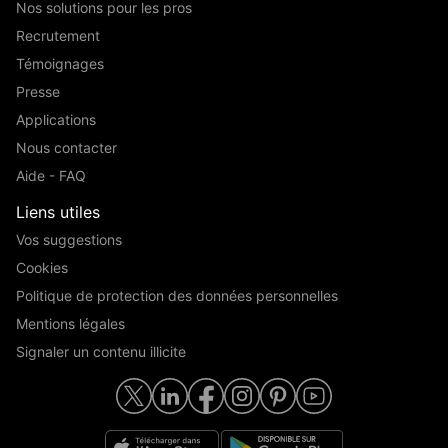
Nos solutions pour les pros
Recrutement
Témoignages
Presse
Applications
Nous contacter
Aide - FAQ
Liens utiles
Vos suggestions
Cookies
Politique de protection des données personnelles
Mentions légales
Signaler un contenu illicite