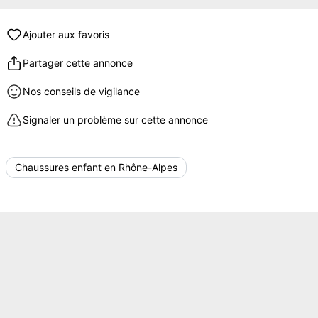
Ajouter aux favoris
Partager cette annonce
Nos conseils de vigilance
Signaler un problème sur cette annonce
Chaussures enfant en Rhône-Alpes