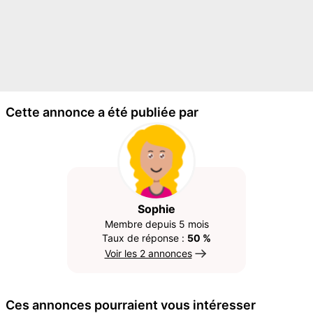
Cette annonce a été publiée par
Sophie
Membre depuis 5 mois
Taux de réponse :
50 %
Voir les 2 annonces
Ces annonces pourraient vous intéresser