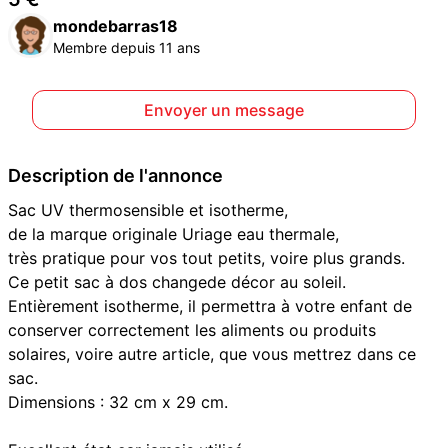
mondebarras18
Membre depuis 11 ans
Envoyer un message
Description de l'annonce
Sac UV thermosensible et isotherme,
de la marque originale Uriage eau thermale,
très pratique pour vos tout petits, voire plus grands.
Ce petit sac à dos changede décor au soleil.
Entièrement isotherme, il permettra à votre enfant de
conserver correctement les aliments ou produits
solaires, voire autre article, que vous mettrez dans ce
sac.
Dimensions : 32 cm x 29 cm.