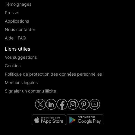
Témoignages
Presse
Applications
Nous contacter
Aide - FAQ
Liens utiles
Vos suggestions
Cookies
Politique de protection des données personnelles
Mentions légales
Signaler un contenu illicite