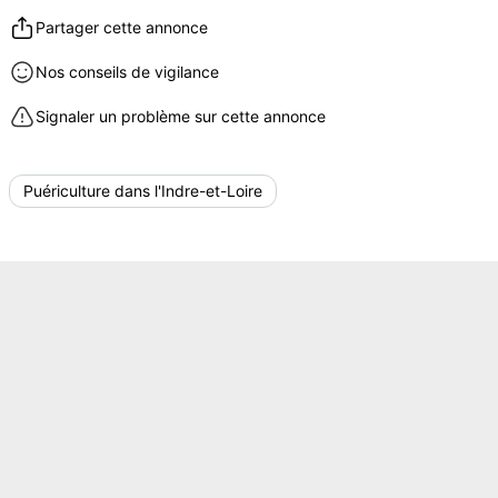
Partager cette annonce
Nos conseils de vigilance
Signaler un problème sur cette annonce
Puériculture dans l'Indre-et-Loire