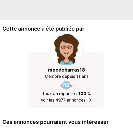
Cette annonce a été publiée par
mondebarras18
Membre depuis 11 ans
Taux de réponse :
100 %
Voir les 4977 annonces
Ces annonces pourraient vous intéresser