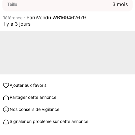
3 mois
Taille
ParuVendu WB169462679
Référence :
Il y a 3 jours
Ajouter aux favoris
Partager cette annonce
Nos conseils de vigilance
Signaler un problème sur cette annonce