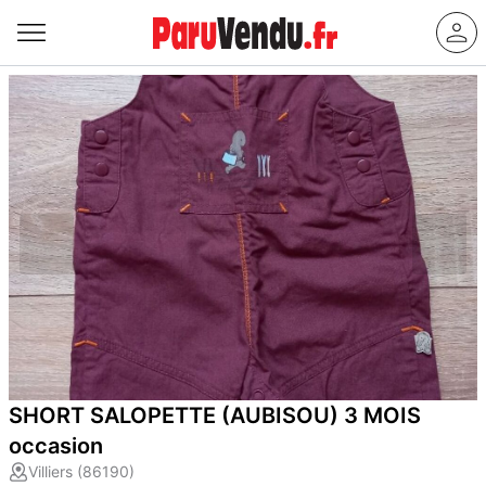
SHORT SALOPETTE (AUBISOU) 3 MOIS
occasion
Villiers (86190)