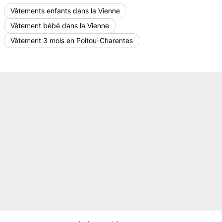
Vêtements enfants dans la Vienne
Vêtement bébé dans la Vienne
Vêtement 3 mois en Poitou-Charentes