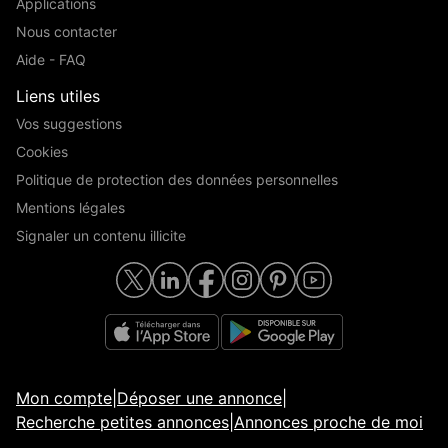
Applications
Nous contacter
Aide - FAQ
Liens utiles
Vos suggestions
Cookies
Politique de protection des données personnelles
Mentions légales
Signaler un contenu illicite
Mon compte
|
Déposer une annonce
|
Recherche petites annonces
|
Annonces proche de moi