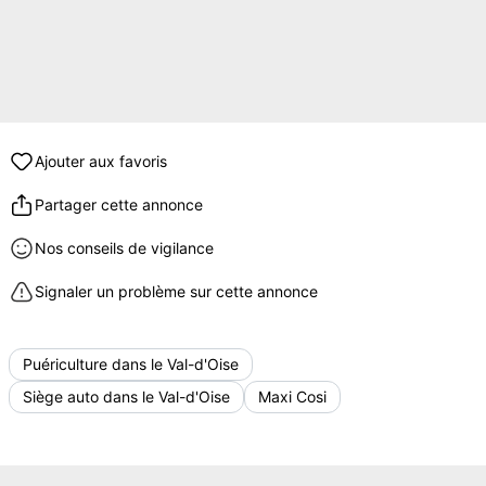
Ajouter aux favoris
Partager cette annonce
Nos conseils de vigilance
Signaler un problème sur cette annonce
Puériculture dans le Val-d'Oise
Siège auto dans le Val-d'Oise
Maxi Cosi