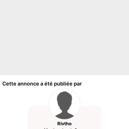
Cette annonce a été publiée par
Rivtho