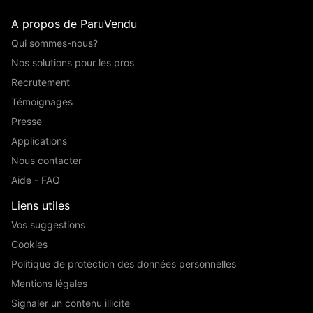
A propos de ParuVendu
Qui sommes-nous?
Nos solutions pour les pros
Recrutement
Témoignages
Presse
Applications
Nous contacter
Aide - FAQ
Liens utiles
Vos suggestions
Cookies
Politique de protection des données personnelles
Mentions légales
Signaler un contenu illicite