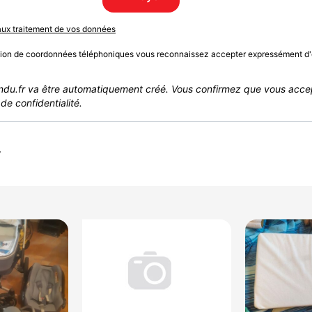
 aux traitement de vos données
sion de coordonnées téléphoniques vous reconnaissez accepter expressément d'
du.fr va être automatiquement créé. Vous confirmez que vous acce
de confidentialité.
r