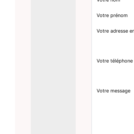
Votre prénom
Votre adresse e
Votre téléphone
Votre message