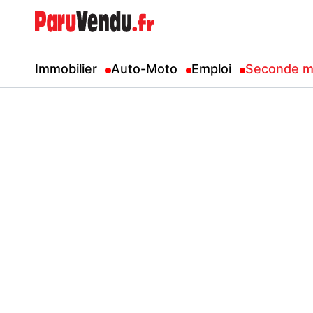
Immobilier
Auto-Moto
Emploi
Seconde m