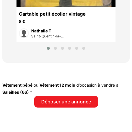
Cartable petit écolier vintage
8 €
Nathalie T
Saint-Quentin-la-...
Vêtement bébé
ou
Vêtement 12 mois
d’occasion à vendre à
Saleilles (66)
?
Déposer une annonce