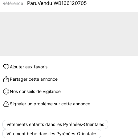
ParuVendu WB166120705
Référence :
Ajouter aux favoris
Partager cette annonce
Nos conseils de vigilance
Signaler un problème sur cette annonce
Vêtements enfants dans les Pyrénées-Orientales
Vêtement bébé dans les Pyrénées-Orientales