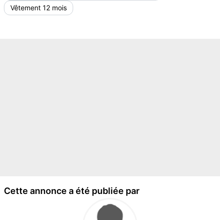
Vêtement 12 mois
Cette annonce a été publiée par