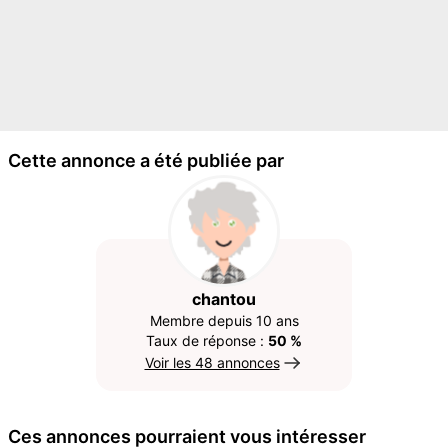
Cette annonce a été publiée par
chantou
Membre depuis 10 ans
Taux de réponse :
50 %
Voir les 48 annonces
Ces annonces pourraient vous intéresser