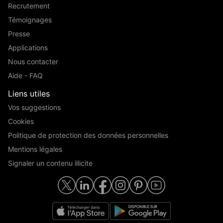
Recrutement
Témoignages
Presse
Applications
Nous contacter
Aide - FAQ
Liens utiles
Vos suggestions
Cookies
Politique de protection des données personnelles
Mentions légales
Signaler un contenu illicite