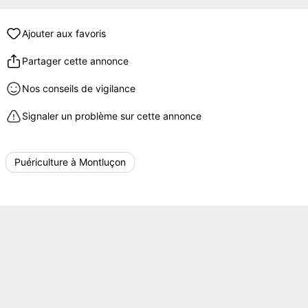
Ajouter aux favoris
Partager cette annonce
Nos conseils de vigilance
Signaler un problème sur cette annonce
Puériculture à Montluçon