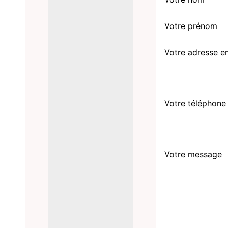
Votre prénom
Votre adresse e
Votre téléphone
Votre message