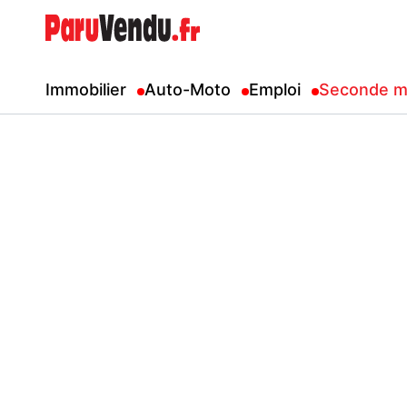
Immobilier
Auto-Moto
Emploi
Seconde m