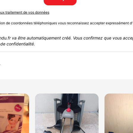
 aux traitement de vos données
sion de coordonnées téléphoniques vous reconnaissez accepter expressément d'
du.fr va être automatiquement créé. Vous confirmez que vous acce
de confidentialité.
r