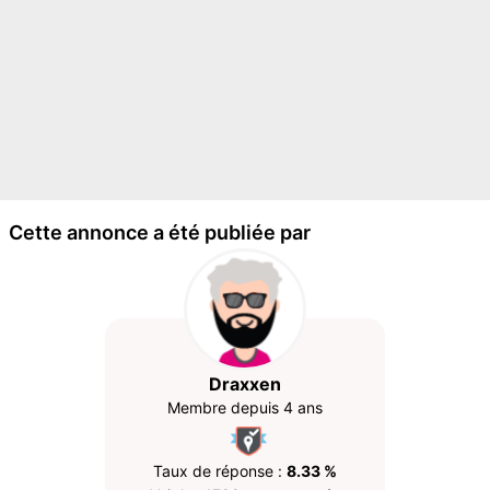
Cette annonce a été publiée par
Draxxen
Membre depuis 4 ans
Taux de réponse :
8.33 %