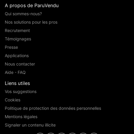
A propos de ParuVendu
Qui sommes-nous?
Nos solutions pour les pros
Recrutement
Témoignages
Presse
Applications
Nous contacter
Aide - FAQ
Liens utiles
Vos suggestions
Cookies
Politique de protection des données personnelles
Mentions légales
Signaler un contenu illicite