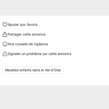
Ajouter aux favoris
Partager cette annonce
Nos conseils de vigilance
Signaler un problème sur cette annonce
Meubles enfants dans le Val-d'Oise