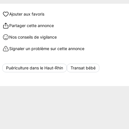
Ajouter aux favoris
Partager cette annonce
Nos conseils de vigilance
Signaler un problème sur cette annonce
Puériculture dans le Haut-Rhin
Transat bébé