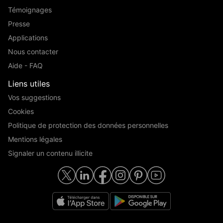
Témoignages
Presse
Applications
Nous contacter
Aide - FAQ
Liens utiles
Vos suggestions
Cookies
Politique de protection des données personnelles
Mentions légales
Signaler un contenu illicite