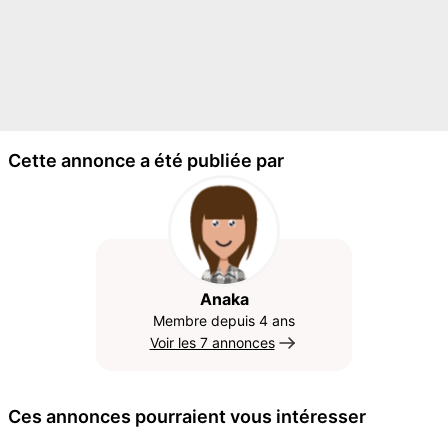
Cette annonce a été publiée par
Anaka
Membre depuis 4 ans
Voir les 7 annonces
Ces annonces pourraient vous intéresser