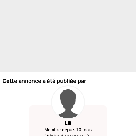
Cette annonce a été publiée par
Lili
Membre depuis 10 mois