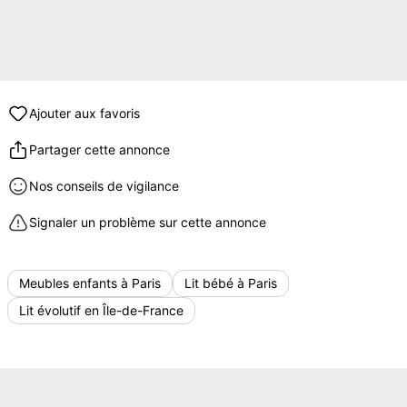
Ajouter aux favoris
Partager cette annonce
Nos conseils de vigilance
Signaler un problème sur cette annonce
Meubles enfants à Paris
Lit bébé à Paris
Lit évolutif en Île-de-France