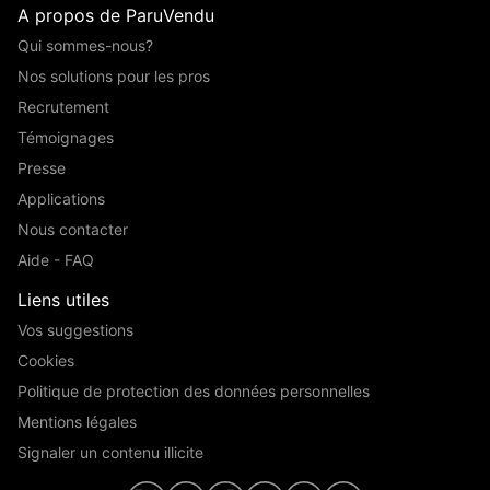
A propos de ParuVendu
Qui sommes-nous?
Nos solutions pour les pros
Recrutement
Témoignages
Presse
Applications
Nous contacter
Aide - FAQ
Liens utiles
Vos suggestions
Cookies
Politique de protection des données personnelles
Mentions légales
Signaler un contenu illicite