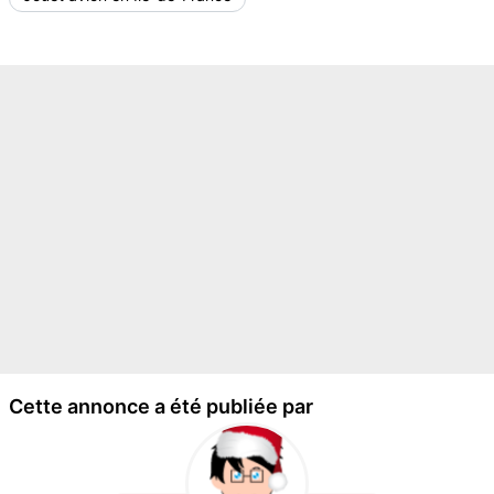
Cette annonce a été publiée par