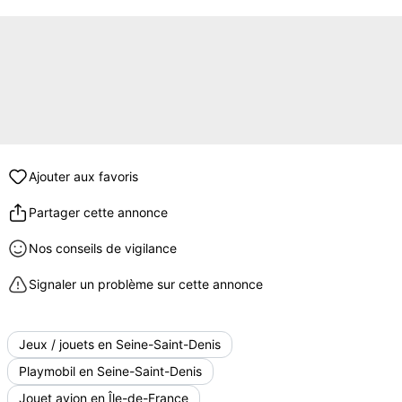
Ajouter aux favoris
Partager cette annonce
Nos conseils de vigilance
Signaler un problème sur cette annonce
Jeux / jouets en Seine-Saint-Denis
Playmobil en Seine-Saint-Denis
Jouet avion en Île-de-France