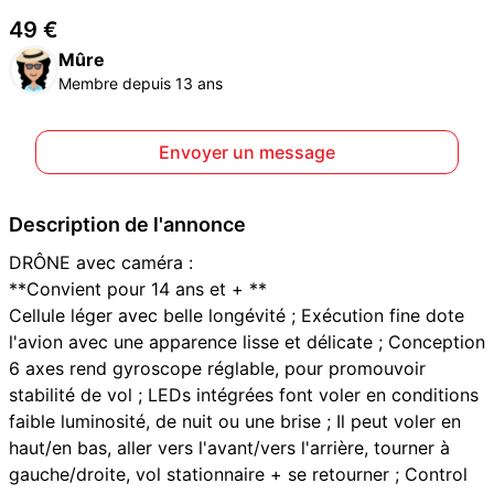
49 €
Mûre
Membre depuis 13 ans
Envoyer un message
Description de l'annonce
DRÔNE avec caméra :
**Convient pour 14 ans et + **
Cellule léger avec belle longévité ; Exécution fine dote
l'avion avec une apparence lisse et délicate ; Conception
6 axes rend gyroscope réglable, pour promouvoir
stabilité de vol ; LEDs intégrées font voler en conditions
faible luminosité, de nuit ou une brise ; Il peut voler en
haut/en bas, aller vers l'avant/vers l'arrière, tourner à
gauche/droite, vol stationnaire + se retourner ; Control