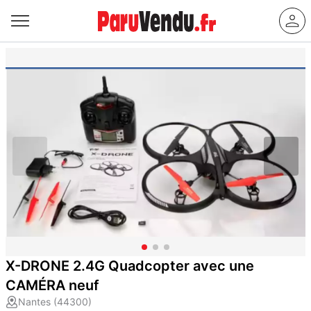
X-DRONE 2.4G Quadcopter avec une
CAMÉRA neuf
Nantes (44300)