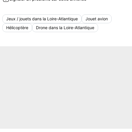
Jeux / jouets dans la Loire-Atlantique
Jouet avion
Hélicoptère
Drone dans la Loire-Atlantique