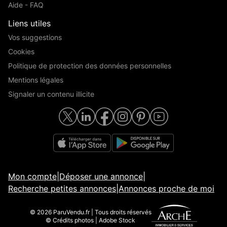
Aide - FAQ
Liens utiles
Vos suggestions
Cookies
Politique de protection des données personnelles
Mentions légales
Signaler un contenu illicite
Mon compte
|
Déposer une annonce
|
Recherche petites annonces
|
Annonces proche de moi
© 2026 ParuVendu.fr | Tous droits réservés
© Crédits photos | Adobe Stock