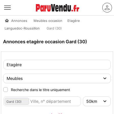
Annonces
Meubles occasion
Etagère
Languedoc-Roussillon
Gard (30)
Annonces etagère occasion Gard (30)
Recherche dans le titre uniquement
Gard (30)