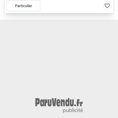
Particulier