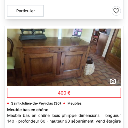
Particulier
1
400 €
Saint-Julien-de-Peyrolas (30)
Meubles
Meuble bas en chêne
Meuble bas en chêne louis philippe dimensions : longueur
140 - profondeur 60 - hauteur 90 séparément, vend étagère