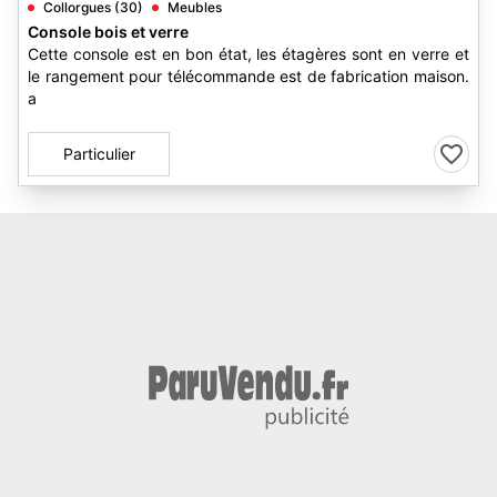
Collorgues (30)
Meubles
Console bois et verre
Cette console est en bon état, les étagères sont en verre et
le rangement pour télécommande est de fabrication maison.
a
Particulier