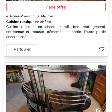
Faire offre
Aigues-Vives (30)
Meubles
Cuisine rustique en chêne
Cuisine rustique en chene massif, bon état général,
entretenue et robuste. démontée en partie. l'autre partie
encore posée
Particulier
1