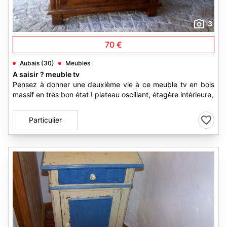
3
70 €
Aubais (30)
Meubles
A saisir ? meuble tv
Pensez à donner une deuxième vie à ce meuble tv en bois
massif en très bon état ! plateau oscillant, étagère intérieure,
Particulier