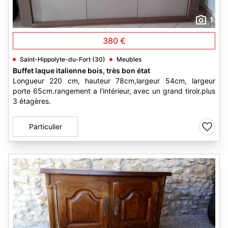
1
380 €
Saint-Hippolyte-du-Fort (30)
Meubles
Buffet laque italienne bois, très bon état
Longueur 220 cm, hauteur 78cm,largeur 54cm, largeur
porte 65cm.rangement a l'intérieur, avec un grand tiroir.plus
3 étagères.
Particulier