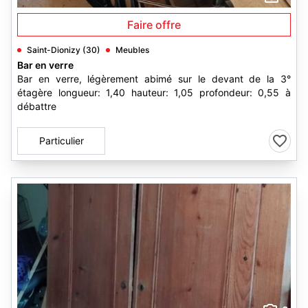
Faire offre
Saint-Dionizy (30)
Meubles
Bar en verre
Bar en verre, légèrement abimé sur le devant de la 3°
étagère longueur: 1,40 hauteur: 1,05 profondeur: 0,55 à
débattre
Particulier