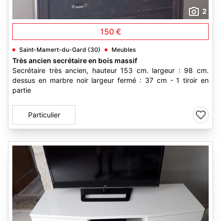
2
150 €
Saint-Mamert-du-Gard (30)
Meubles
Très ancien secrétaire en bois massif
Secrétaire très ancien, hauteur 153 cm. largeur : 98 cm.
dessus en marbre noir largeur fermé : 37 cm - 1 tiroir en
partie
Particulier