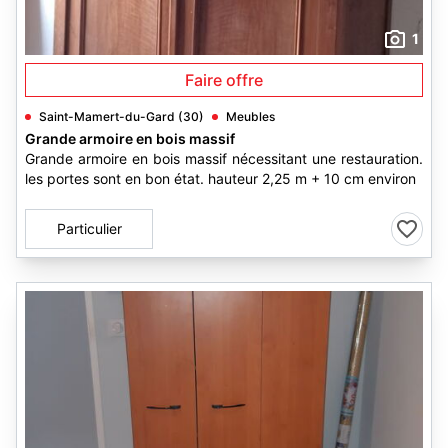
1
Faire offre
Saint-Mamert-du-Gard (30)
Meubles
Grande armoire en bois massif
Grande armoire en bois massif nécessitant une restauration.
les portes sont en bon état. hauteur 2,25 m + 10 cm environ
Particulier