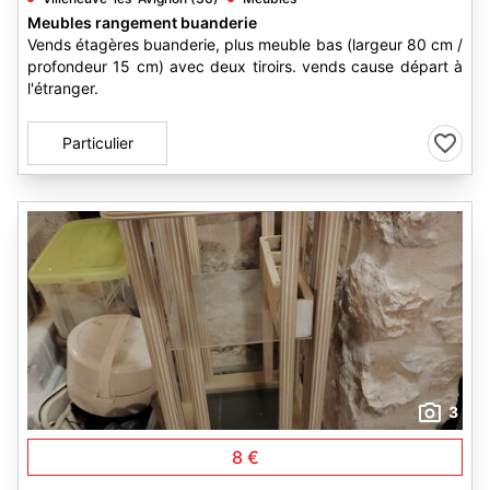
Meubles rangement buanderie
Vends étagères buanderie, plus meuble bas (largeur 80 cm /
profondeur 15 cm) avec deux tiroirs. vends cause départ à
l'étranger.
Particulier
3
8 €