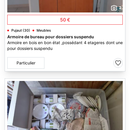
2
50 €
Pujaut (30)
Meubles
Armoire de bureau pour dossiers suspendu
Armoire en bois en bon état ,possédant 4 etageres dont une
pour dossiers suspendu
Particulier