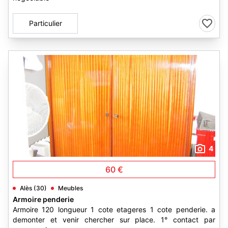
Particulier
4
60 €
Alès (30)
Meubles
Armoire penderie
Armoire 120 longueur 1 cote etageres 1 cote penderie. a
demonter et venir chercher sur place. 1° contact par