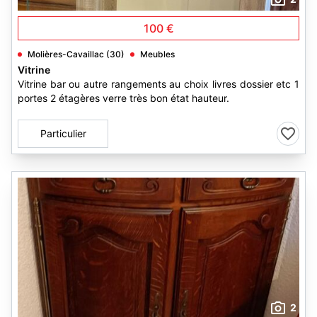
100 €
Molières-Cavaillac (30)
Meubles
Vitrine
Vitrine bar ou autre rangements au choix livres dossier etc 1
portes 2 étagères verre très bon état hauteur.
Particulier
2