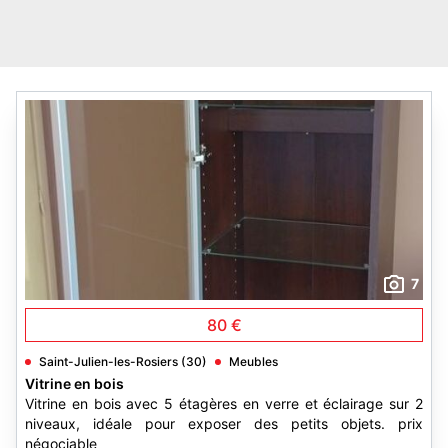
7
80 €
Saint-Julien-les-Rosiers (30)
Meubles
Vitrine en bois
Vitrine en bois avec 5 étagères en verre et éclairage sur 2
niveaux, idéale pour exposer des petits objets. prix
négociable