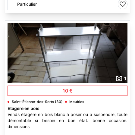
Particulier
1
10 €
Saint-Étienne-des-Sorts (30)
Meubles
Etagère en bois
Vends étagère en bois blanc à poser ou à suspendre, toute
démontable si besoin en bon état. bonne occasion.
dimensions