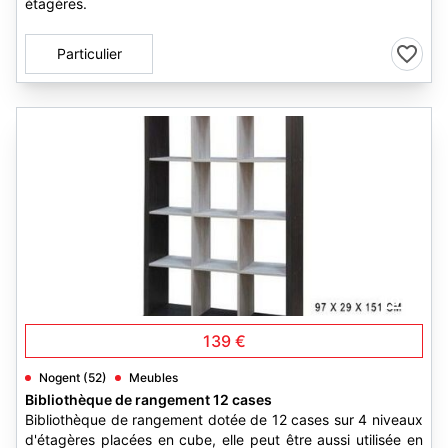
étagères.
Particulier
1
139 €
Nogent (52)
Meubles
Bibliothèque de rangement 12 cases
Bibliothèque de rangement dotée de 12 cases sur 4 niveaux
d'étagères placées en cube, elle peut être aussi utilisée en