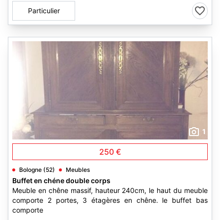
Particulier
1
250 €
Bologne (52)
Meubles
Buffet en chéne double corps
Meuble en chêne massif, hauteur 240cm, le haut du meuble
comporte 2 portes, 3 étagères en chêne. le buffet bas
comporte