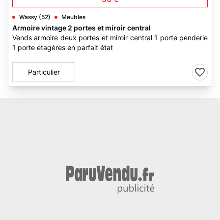
Wassy (52)
Meubles
Armoire vintage 2 portes et miroir central
Vends armoire deux portes et miroir central 1 porte penderie
1 porte étagères en parfait état
Particulier