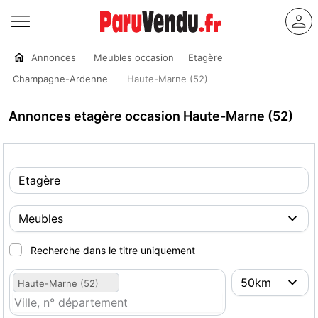
Annonces
Meubles occasion
Etagère
Champagne-Ardenne
Haute-Marne (52)
Annonces etagère occasion Haute-Marne (52)
Recherche dans le titre uniquement
Haute-Marne (52)