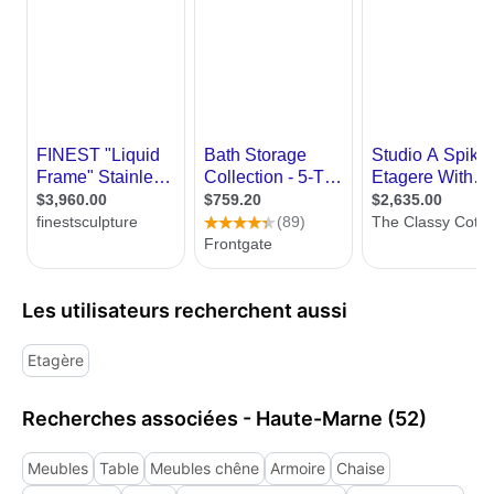
Les utilisateurs recherchent aussi
Etagère
Recherches associées - Haute-Marne (52)
Meubles
Table
Meubles chêne
Armoire
Chaise