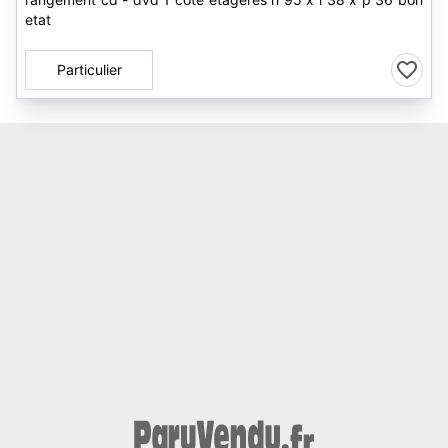
etat
Particulier