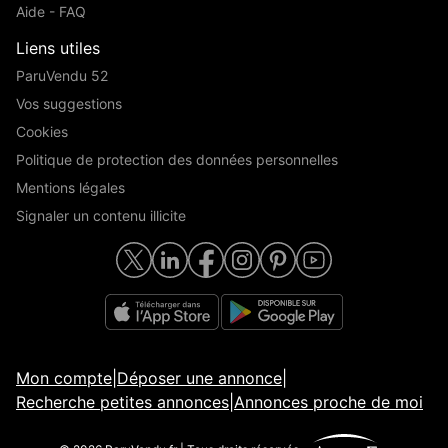
Aide - FAQ
Liens utiles
ParuVendu 52
Vos suggestions
Cookies
Politique de protection des données personnelles
Mentions légales
Signaler un contenu illicite
Mon compte
|
Déposer une annonce
|
Recherche petites annonces
|
Annonces proche de moi