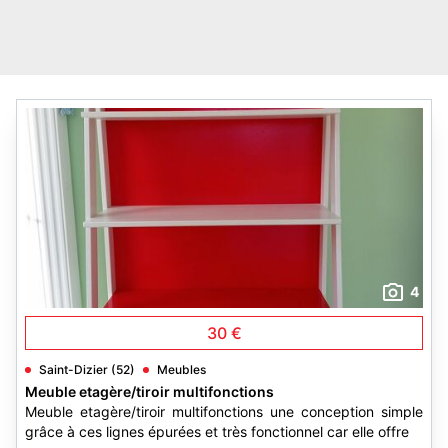
4
30 €
Saint-Dizier (52)
Meubles
Meuble etagère/tiroir multifonctions
Meuble etagère/tiroir multifonctions une conception simple
grâce à ces lignes épurées et très fonctionnel car elle offre