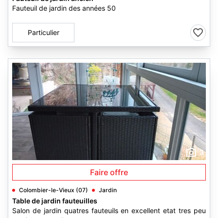
Fauteuil de jardin des années 50
Particulier
3
Faire offre
Colombier-le-Vieux (07)
Jardin
Table de jardin fauteuilles
Salon de jardin quatres fauteuils en excellent etat tres peu