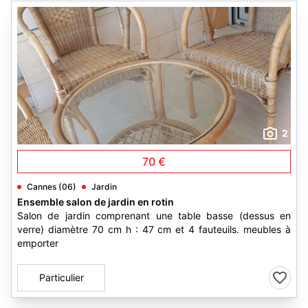
2
70 €
Cannes (06)
Jardin
Ensemble salon de jardin en rotin
Salon de jardin comprenant une table basse (dessus en
verre) diamètre 70 cm h : 47 cm et 4 fauteuils. meubles à
emporter
Particulier