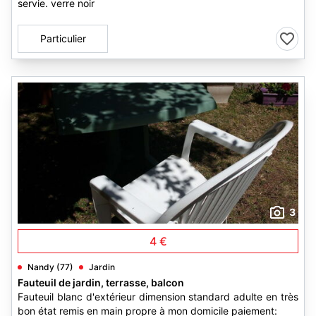
servie. verre noir
Particulier
3
4 €
Nandy (77)
Jardin
Fauteuil de jardin, terrasse, balcon
Fauteuil blanc d'extérieur dimension standard adulte en très
bon état remis en main propre à mon domicile paiement: