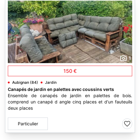
1
150 €
Aubignan (84)
Jardin
Canapés de jardin en palettes avec coussins verts
Ensemble de canapés de jardin en palettes de bois.
comprend un canapé d angle cinq places et d'un fauteuils
deux places
Particulier