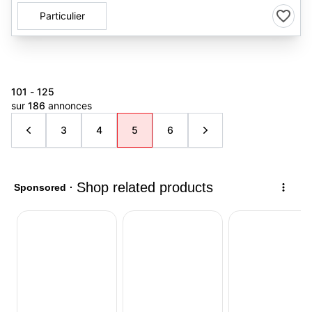
Particulier
101
-
125
sur
186
annonces
3
4
5
6