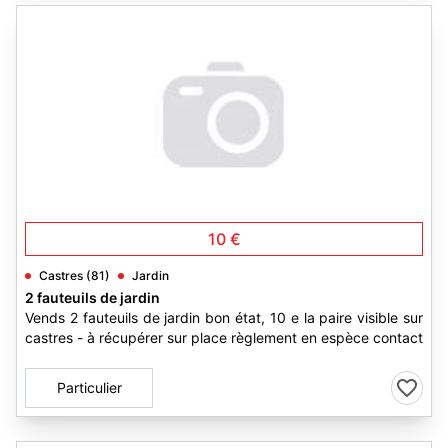
10 €
Castres (81)
Jardin
2 fauteuils de jardin
Vends 2 fauteuils de jardin bon état, 10 e la paire visible sur
castres - à récupérer sur place règlement en espèce contact
Particulier