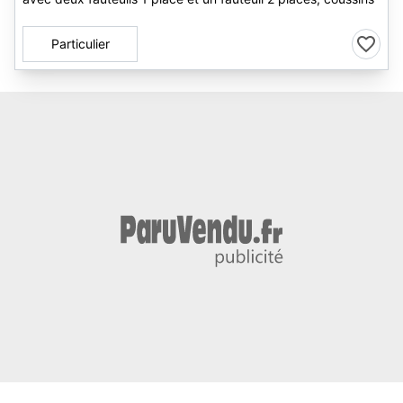
Particulier