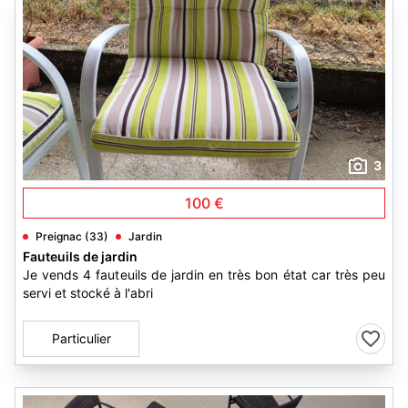
3
100 €
Preignac (33)
Jardin
Fauteuils de jardin
Je vends 4 fauteuils de jardin en très bon état car très peu
servi et stocké à l'abri
Particulier