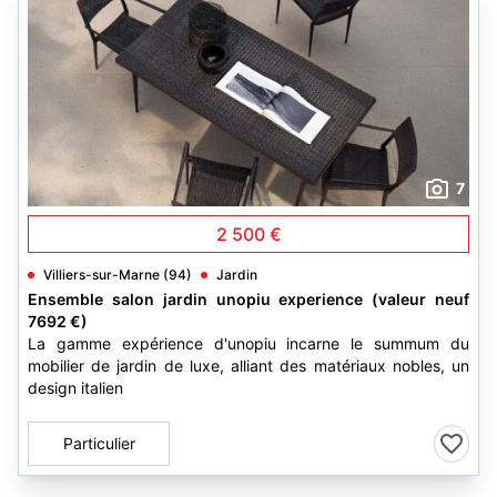
7
2 500 €
Villiers-sur-Marne (94)
Jardin
Ensemble salon jardin unopiu experience (valeur neuf
7692 €)
La gamme expérience d'unopiu incarne le summum du
mobilier de jardin de luxe, alliant des matériaux nobles, un
design italien
Particulier