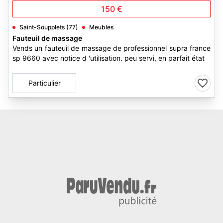
150 €
Saint-Soupplets (77)
Meubles
Fauteuil de massage
Vends un fauteuil de massage de professionnel supra france
sp 9660 avec notice d 'utilisation. peu servi, en parfait état
Particulier