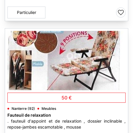
Particulier
1
50 €
Nanterre (92)
Meubles
Fauteuil de relaxation
. fauteuil d'appoint et de relaxation , dossier inclinable ,
repose-jambes escamotable , mousse