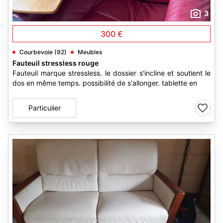
3
300 €
Courbevoie (92)
Meubles
Fauteuil stressless rouge
Fauteuil marque stressless. le dossier s'incline et soutient le
dos en même temps. possibilité de s'allonger. tablette en
Particulier