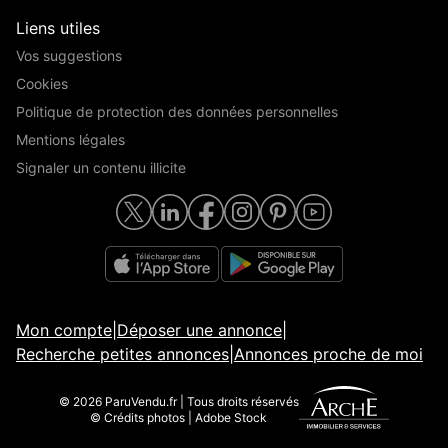
Liens utiles
Vos suggestions
Cookies
Politique de protection des données personnelles
Mentions légales
Signaler un contenu illicite
Mon compte
|
Déposer une annonce
|
Recherche petites annonces
|
Annonces proche de moi
© 2026 ParuVendu.fr | Tous droits réservés
© Crédits photos | Adobe Stock