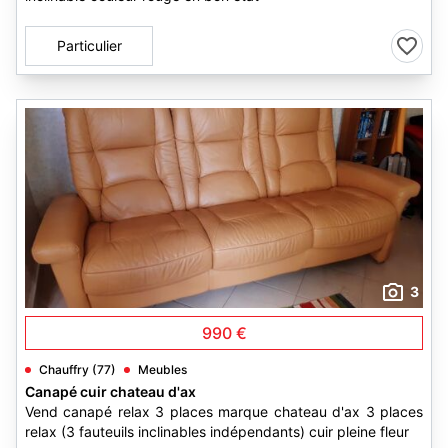
Particulier
3
990 €
Chauffry (77)
Meubles
Canapé cuir chateau d'ax
Vend canapé relax 3 places marque chateau d'ax 3 places
relax (3 fauteuils inclinables indépendants) cuir pleine fleur