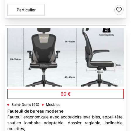
Particulier
1
60 €
Saint-Denis (93)
Meubles
Fauteuil de bureau moderne
Fauteuil ergonomique avec accoudoirs leva blés, appui-tête,
soutien lombaire adaptable, dossier reglable, inclinable,
roulettes,