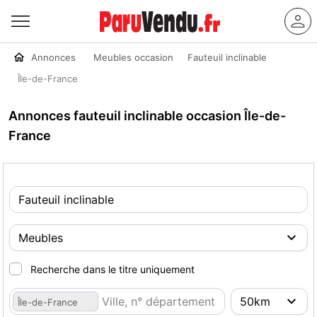
Annonces
Meubles occasion
Fauteuil inclinable
Île-de-France
Annonces fauteuil inclinable occasion Île-de-
France
Recherche dans le titre uniquement
Île-de-France