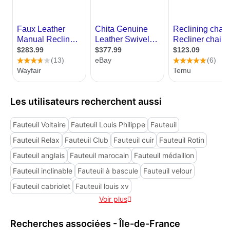
Les utilisateurs recherchent aussi
Fauteuil Voltaire
Fauteuil Louis Philippe
Fauteuil
Fauteuil Relax
Fauteuil Club
Fauteuil cuir
Fauteuil Rotin
Fauteuil anglais
Fauteuil marocain
Fauteuil médaillon
Fauteuil inclinable
Fauteuil à bascule
Fauteuil velour
Fauteuil cabriolet
Fauteuil louis xv
Voir plus

Recherches associées - Île-de-France