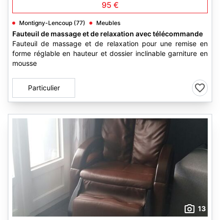
95 €
Montigny-Lencoup (77)
Meubles
Fauteuil de massage et de relaxation avec télécommande
Fauteuil de massage et de relaxation pour une remise en
forme réglable en hauteur et dossier inclinable garniture en
mousse
Particulier
13