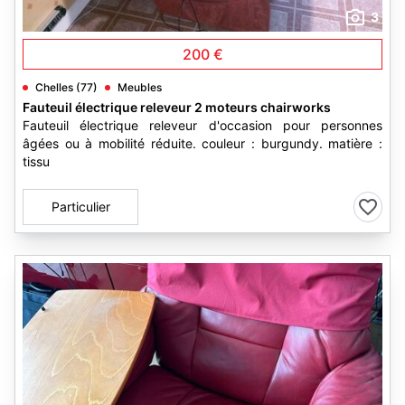
3
200 €
Chelles (77)
Meubles
Fauteuil électrique releveur 2 moteurs chairworks
Fauteuil électrique releveur d'occasion pour personnes
âgées ou à mobilité réduite. couleur : burgundy. matière :
tissu
Particulier