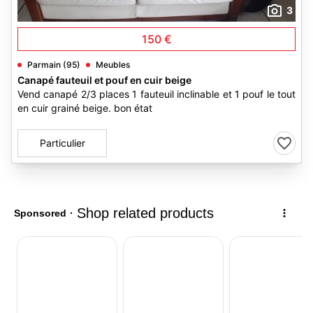
3
150 €
Parmain (95)
Meubles
Canapé fauteuil et pouf en cuir beige
Vend canapé 2/3 places 1 fauteuil inclinable et 1 pouf le tout
en cuir grainé beige. bon état
Particulier