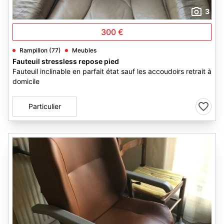
3
300 €
Rampillon (77)
Meubles
Fauteuil stressless repose pied
Fauteuil inclinable en parfait état sauf les accoudoirs retrait à
domicile
Particulier