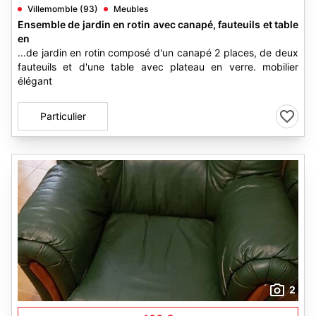
Villemomble (93)
Meubles
Ensemble de jardin en rotin avec canapé, fauteuils et table
en
...de jardin en rotin composé d'un canapé 2 places, de deux
fauteuils et d'une table avec plateau en verre. mobilier
élégant
Particulier
2