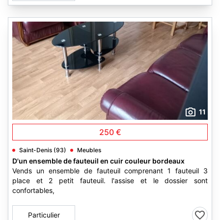
11
250 €
Saint-Denis (93)
Meubles
D'un ensemble de fauteuil en cuir couleur bordeaux
Vends un ensemble de fauteuil comprenant 1 fauteuil 3
place et 2 petit fauteuil. l'assise et le dossier sont
confortables,
Particulier