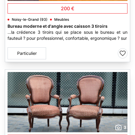
200 €
Noisy-le-Grand (93)
Meubles
Bureau moderne et d'angle avec caisson 3 tiroirs
...la crédence 3 tiroirs qui se place sous le bureau et un
fauteuil ? pour professionnel, confortable, ergonomique ? sur
Particulier
3