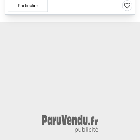
Particulier