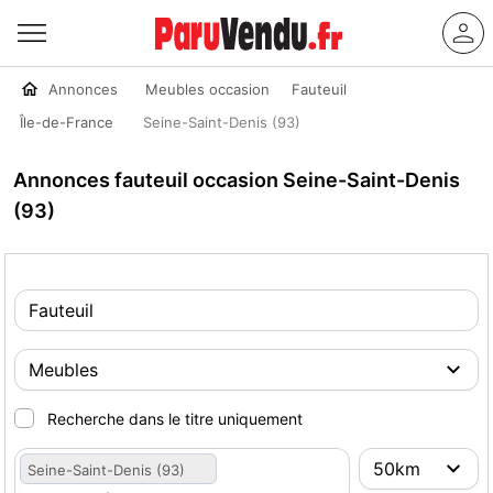
Annonces
Meubles occasion
Fauteuil
Île-de-France
Seine-Saint-Denis (93)
Annonces fauteuil occasion Seine-Saint-Denis
(93)
Recherche dans le titre uniquement
Seine-Saint-Denis (93)