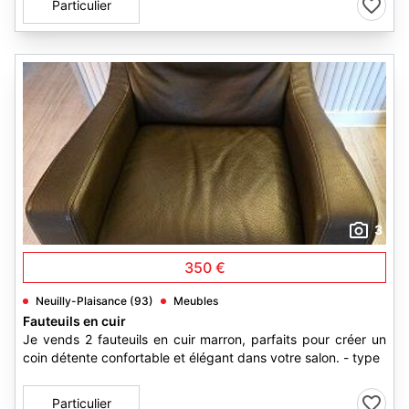
Particulier
3
350 €
Neuilly-Plaisance (93)
Meubles
Fauteuils en cuir
Je vends 2 fauteuils en cuir marron, parfaits pour créer un
coin détente confortable et élégant dans votre salon. - type
Particulier