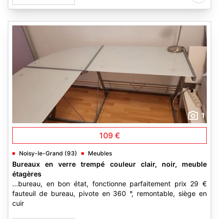
1
109 €
Noisy-le-Grand (93)
Meubles
Bureaux en verre trempé couleur clair, noir, meuble
étagères
...bureau, en bon état, fonctionne parfaitement prix 29 €
fauteuil de bureau, pivote en 360 °, remontable, siège en
cuir