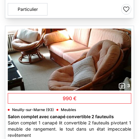
Particulier
3
990 €
Neuilly-sur-Marne (93)
Meubles
Salon complet avec canapé convertible 2 fauteuils
Salon complet 1 canapé lit convertible 2 fauteuils pivotant 1
meuble de rangement. le tout dans un état impeccable
revêtement