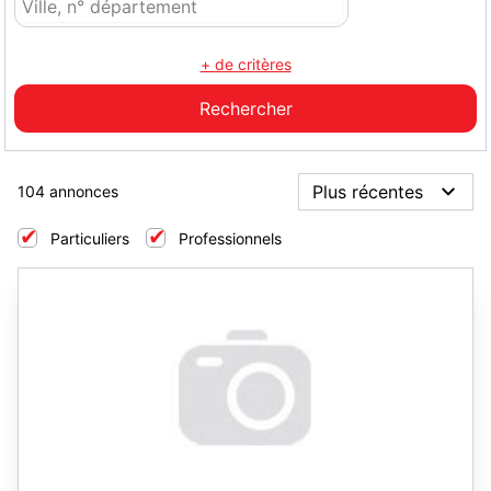
+ de critères
104 annonces
Particuliers
Professionnels