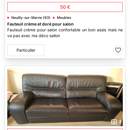
50 €
Neuilly-sur-Marne (93)
Meubles
Fauteuil crème et doré pour salon
Fauteuil crème pour salon confortable un bon assis mais ne
va pas avec ma déco sallon
Particulier
2