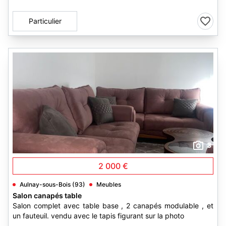
Particulier
3
2 000 €
Aulnay-sous-Bois (93)
Meubles
Salon canapés table
Salon complet avec table base , 2 canapés modulable , et
un fauteuil. vendu avec le tapis figurant sur la photo