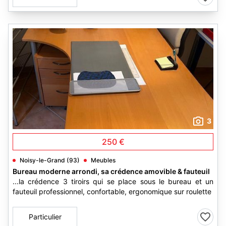
3
250 €
Noisy-le-Grand (93)
Meubles
Bureau moderne arrondi, sa crédence amovible & fauteuil
...la crédence 3 tiroirs qui se place sous le bureau et un
fauteuil professionnel, confortable, ergonomique sur roulette
Particulier