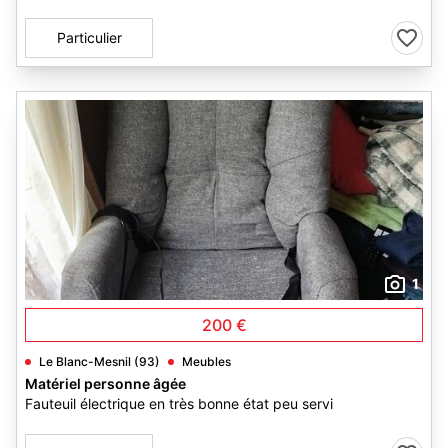
Particulier
1
200 €
Le Blanc-Mesnil (93)
Meubles
Matériel personne âgée
Fauteuil électrique en très bonne état peu servi