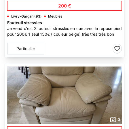
200 €
Livry-Gargan (93)
Meubles
Fauteuil stressles
Je vend c'est 2 fauteuil stressles en cuir avec le repose pied
pour 200€ 1 seul 150€ ( couleur beige) très très très bon
Particulier
3