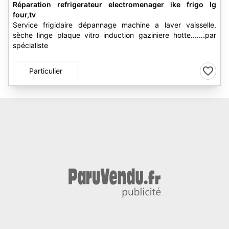
Réparation refrigerateur electromenager ike frigo lg
four,tv
Service frigidaire dépannage machine a laver vaisselle,
sèche linge plaque vitro induction gaziniere hotte.......par
spécialiste
Particulier