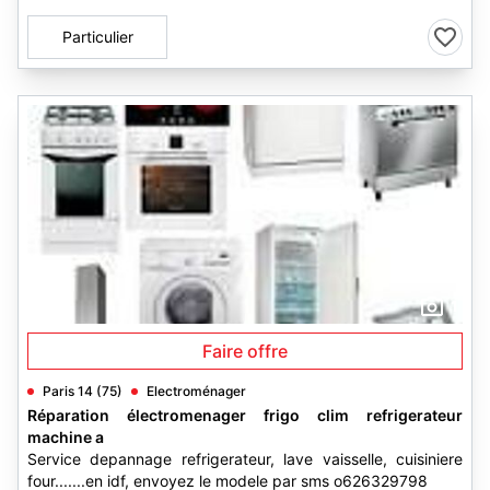
Particulier
1
Faire offre
Paris 14 (75)
Electroménager
Réparation électromenager frigo clim refrigerateur
machine a
Service depannage refrigerateur, lave vaisselle, cuisiniere
four.......en idf, envoyez le modele par sms o626329798