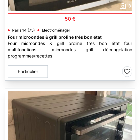
3
50 €
Paris 14 (75)
Electroménager
Four microondes & grill proline très bon état
Four microondes & grill proline très bon état four
multifonctions : - microondes - grill - décongélation
programmes/recettes
Particulier