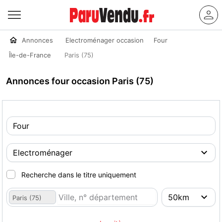
Annonces
Electroménager occasion
Four
Île-de-France
Paris (75)
Annonces four occasion Paris (75)
Recherche dans le titre uniquement
Paris (75)