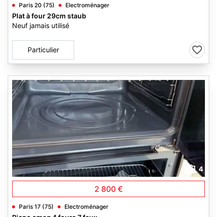
Paris 20 (75)
Electroménager
Plat à four 29cm staub
Neuf jamais utilisé
Particulier
4
2 800 €
Paris 17 (75)
Electroménager