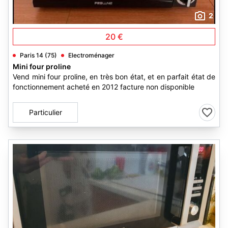
2
20 €
Paris 14 (75)
Electroménager
Mini four proline
Vend mini four proline, en très bon état, et en parfait état de
fonctionnement acheté en 2012 facture non disponible
Particulier