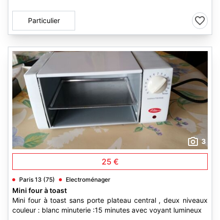
Particulier
3
25 €
Paris 13 (75)
Electroménager
Mini four à toast
Mini four à toast sans porte plateau central , deux niveaux
couleur : blanc minuterie :15 minutes avec voyant lumineux