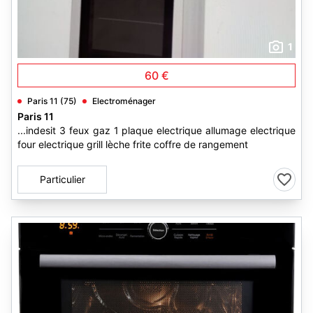
1
60 €
Paris 11 (75)
Electroménager
Paris 11
...indesit 3 feux gaz 1 plaque electrique allumage electrique
four electrique grill lèche frite coffre de rangement
Particulier