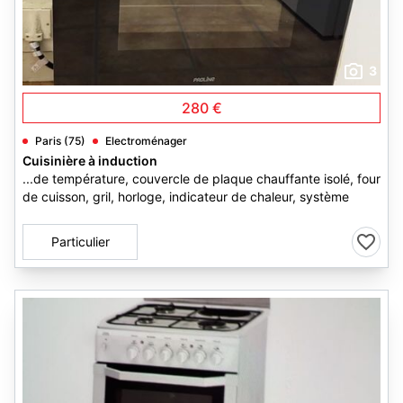
3
280 €
Paris (75)
Electroménager
Cuisinière à induction
...de température, couvercle de plaque chauffante isolé, four
de cuisson, gril, horloge, indicateur de chaleur, système
Particulier