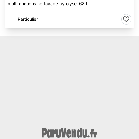
multifonctions nettoyage pyrolyse. 68 l.
Particulier