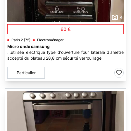
4
60 €
Paris 2 (75)
Electroménager
Micro onde samsung
...utilisée electrique type d'ouverture four latérale diamètre
accepté du plateau 28,8 cm sécurité verrouillage
Particulier