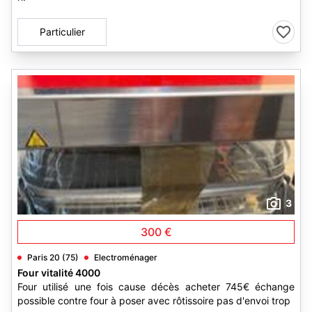
Particulier
3
300 €
Paris 20 (75)
Electroménager
Four vitalité 4000
Four utilisé une fois cause décès acheter 745€ échange
possible contre four à poser avec rôtissoire pas d'envoi trop