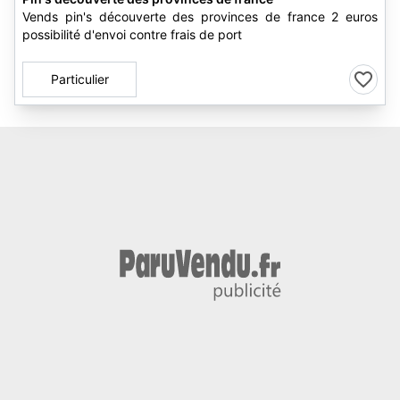
Vends pin's découverte des provinces de france 2 euros
possibilité d'envoi contre frais de port
Particulier