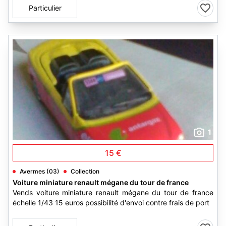
Particulier
1
15 €
Avermes (03)
Collection
Voiture miniature renault mégane du tour de france
Vends voiture miniature renault mégane du tour de france
échelle 1/43 15 euros possibilité d'envoi contre frais de port