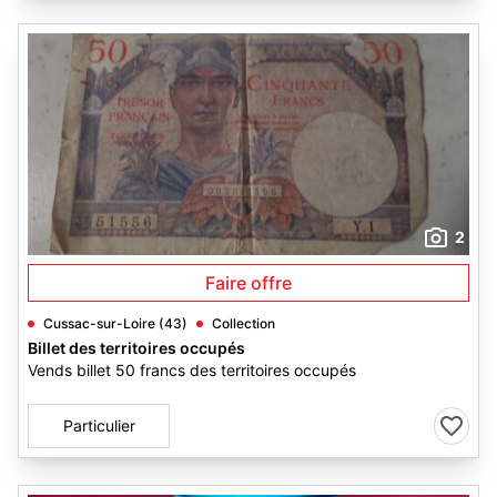
2
Faire offre
Cussac-sur-Loire (43)
Collection
Billet des territoires occupés
Vends billet 50 francs des territoires occupés
Particulier