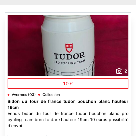
2
10 €
Avermes (03)
Collection
Bidon du tour de france tudor bouchon blanc hauteur
19cm
Vends bidon du tour de france tudor bouchon blanc pro
cycling team born to dare hauteur 19cm 10 euros possibilité
d'envoi