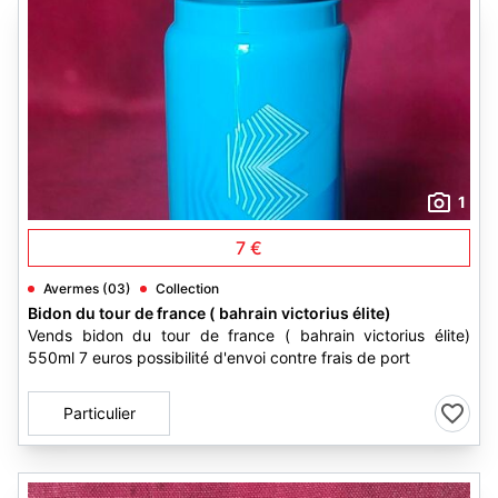
1
7 €
Avermes (03)
Collection
Bidon du tour de france ( bahrain victorius élite)
Vends bidon du tour de france ( bahrain victorius élite)
550ml 7 euros possibilité d'envoi contre frais de port
Particulier