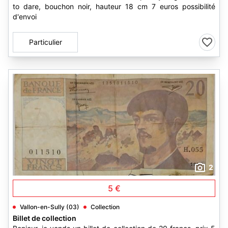
to dare, bouchon noir, hauteur 18 cm 7 euros possibilité
d'envoi
Particulier
2
5 €
Vallon-en-Sully (03)
Collection
Billet de collection