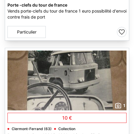
Porte -clefs du tour de france
Vends porte-clefs du tour de france 1 euro possibilité d'envoi
contre frais de port
Particulier
1
10 €
Clermont-Ferrand (63)
Collection