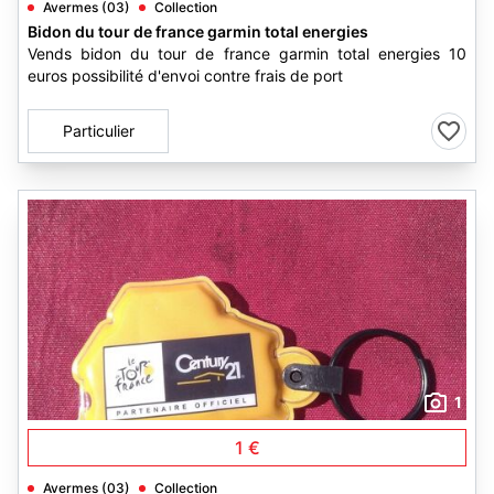
Avermes (03)
Collection
Bidon du tour de france garmin total energies
Vends bidon du tour de france garmin total energies 10
euros possibilité d'envoi contre frais de port
Particulier
1
1 €
Avermes (03)
Collection