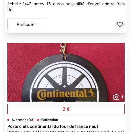
échelle 1/43 norev 15 euros possibilité d'envoi contre frais
de
Particulier
1
2 €
Avermes (03)
Collection
Porte clefs continental du tour de france neuf