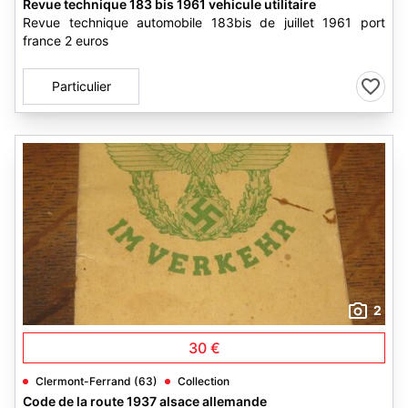
Revue technique 183 bis 1961 vehicule utilitaire
Revue technique automobile 183bis de juillet 1961 port
france 2 euros
Particulier
2
30 €
Clermont-Ferrand (63)
Collection
Code de la route 1937 alsace allemande