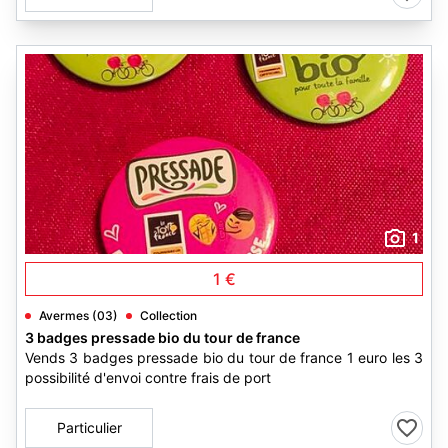
1
1 €
Avermes (03)
Collection
3 badges pressade bio du tour de france
Vends 3 badges pressade bio du tour de france 1 euro les 3
possibilité d'envoi contre frais de port
Particulier