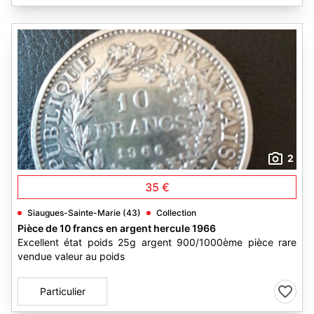
2
35 €
Siaugues-Sainte-Marie (43)
Collection
Pièce de 10 francs en argent hercule 1966
Excellent état poids 25g argent 900/1000ème pièce rare
vendue valeur au poids
Particulier