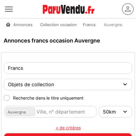
Annonces
Collection occasion
Francs
Auvergne
Annonces francs occasion Auvergne
Recherche dans le titre uniquement
Auvergne
+ de critères