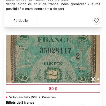
Vends bidon du tour de france ineos grenadier 7 euros
possibilité d'envoi contre frais de port
Particulier
3
80 €
Vallon-en-Sully (03)
Collection
Billets de 2 francs