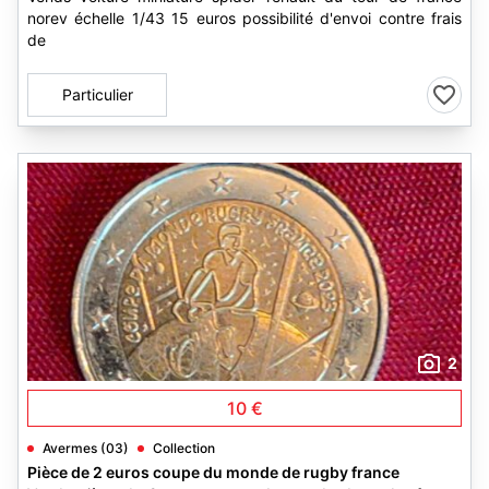
norev échelle 1/43 15 euros possibilité d'envoi contre frais
de
Particulier
2
10 €
Avermes (03)
Collection
Pièce de 2 euros coupe du monde de rugby france