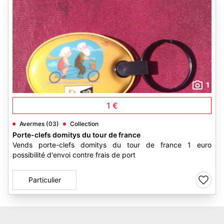
1
1 €
Avermes (03)
Collection
Porte-clefs domitys du tour de france
Vends porte-clefs domitys du tour de france 1 euro
possibilité d'envoi contre frais de port
Particulier