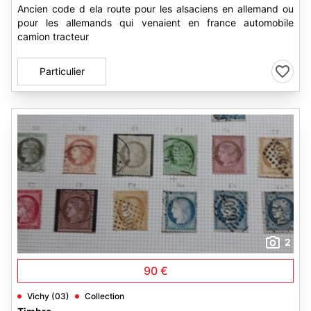
Ancien code d ela route pour les alsaciens en allemand ou
pour les allemands qui venaient en france automobile
camion tracteur
Particulier
2
90 €
Vichy (03)
Collection