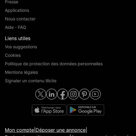
Presse
Applications
Nous contacter
Aide - FAQ
Liens utiles
Vos suggestions
Cookies
Politique de protection des données personnelles
Mentions légales
Signaler un contenu illicite
Mon compte
|
Déposer une annonce
|