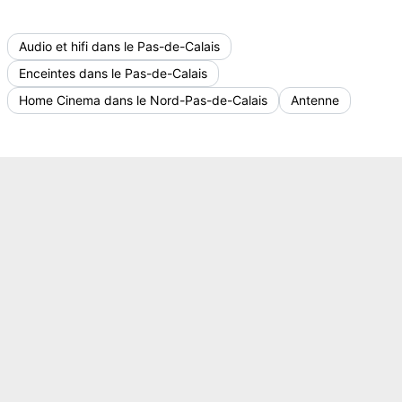
Audio et hifi dans le Pas-de-Calais
Enceintes dans le Pas-de-Calais
Home Cinema dans le Nord-Pas-de-Calais
Antenne