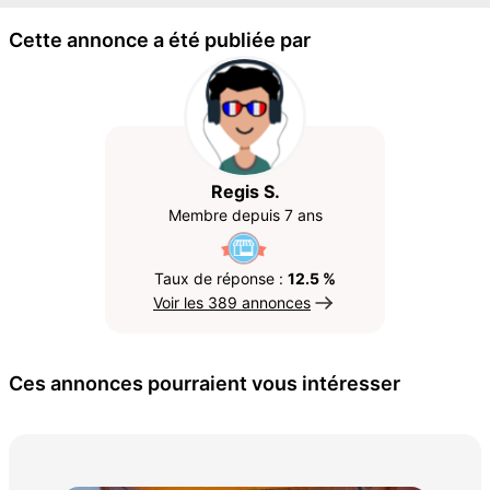
Cette annonce a été publiée par
Regis S.
Membre depuis 7 ans
Taux de réponse :
12.5 %
Voir les 389 annonces
Ces annonces pourraient vous intéresser