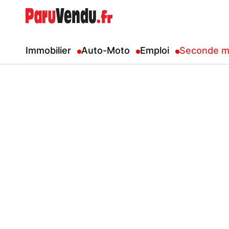
Immobilier
Auto-Moto
Emploi
Seconde m