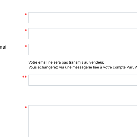
mail
Votre email ne sera pas transmis au vendeur.
Vous échangerez via une messagerie liée à votre compte Paru