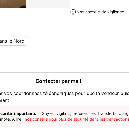
Nos conseils de vigilance
ans le Nord
Contacter par mail
er vos coordonnées téléphoniques pour que le vendeur pui
ment.
curité importants :
Soyez vigilant, refusez les transferts d'ar
pte. À lire :
nos conseils pour plus de sécurité dans les transactions