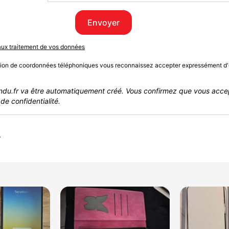
Envoyer
 aux traitement de vos données
sion de coordonnées téléphoniques vous reconnaissez accepter expressément d'
du.fr va être automatiquement créé. Vous confirmez que vous acce
de confidentialité.
r