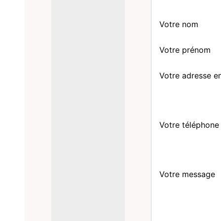
Votre nom
Votre prénom
Votre adresse e
Votre téléphone
Votre message