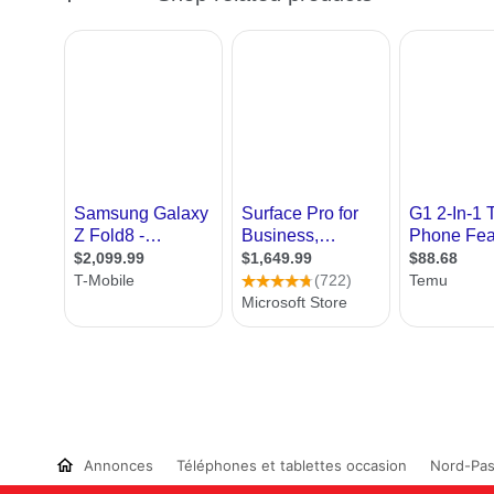
Annonces
Téléphones et tablettes occasion
Nord-Pas