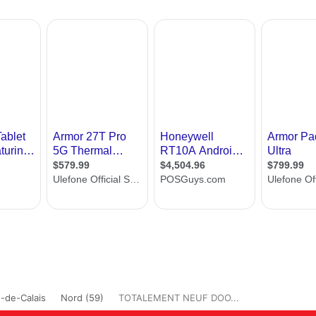
-de-Calais
Nord (59)
TOTALEMENT NEUF DOO...