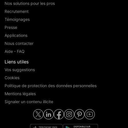
Nos solutions pour les pros
Recrutement
Témoignages
Presse
Applications
Nous contacter
Aide - FAQ
Liens utiles
Vos suggestions
Cookies
Politique de protection des données personnelles
Mentions légales
Signaler un contenu illicite