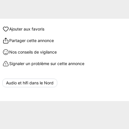
Ajouter aux favoris
Partager cette annonce
Nos conseils de vigilance
Signaler un problème sur cette annonce
Audio et hifi dans le Nord