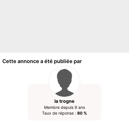
Cette annonce a été publiée par
la trogne
Membre depuis 9 ans
Taux de réponse :
80 %