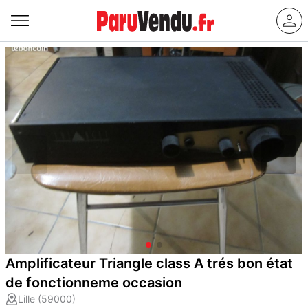
Amplificateur Triangle class A trés bon état
de fonctionneme occasion
Lille (59000)