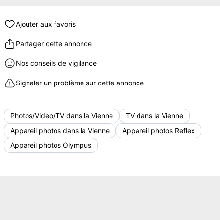
Ajouter aux favoris
Partager cette annonce
Nos conseils de vigilance
Signaler un problème sur cette annonce
Photos/Video/TV dans la Vienne
TV dans la Vienne
Appareil photos dans la Vienne
Appareil photos Reflex
Appareil photos Olympus