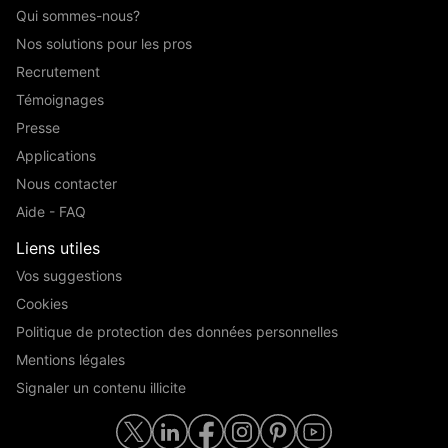
Qui sommes-nous?
Nos solutions pour les pros
Recrutement
Témoignages
Presse
Applications
Nous contacter
Aide - FAQ
Liens utiles
Vos suggestions
Cookies
Politique de protection des données personnelles
Mentions légales
Signaler un contenu illicite