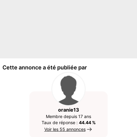
Cette annonce a été publiée par
oranie13
Membre depuis 17 ans
Taux de réponse :
44.44 %
Voir les 55 annonces