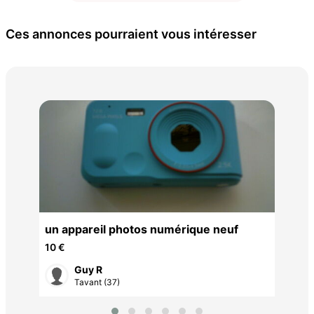
Ces annonces pourraient vous intéresser
10 
un appareil photos numérique neuf
10 €
Guy R
Tavant (37)