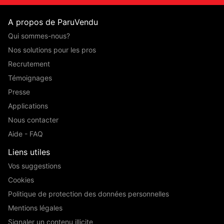
A propos de ParuVendu
Qui sommes-nous?
Nos solutions pour les pros
Recrutement
Témoignages
Presse
Applications
Nous contacter
Aide - FAQ
Liens utiles
Vos suggestions
Cookies
Politique de protection des données personnelles
Mentions légales
Signaler un contenu illicite