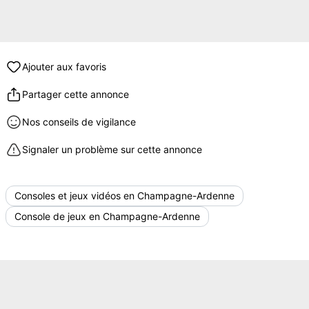
Ajouter aux favoris
Partager cette annonce
Nos conseils de vigilance
Signaler un problème sur cette annonce
Consoles et jeux vidéos en Champagne-Ardenne
Console de jeux en Champagne-Ardenne