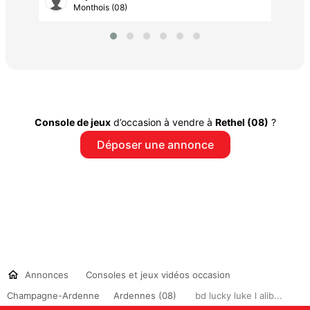
Monthois (08)
Console de jeux
d’occasion à vendre à
Rethel (08)
?
Déposer une annonce
Annonces
Consoles et jeux vidéos occasion
Champagne-Ardenne
Ardennes (08)
bd lucky luke l alib...