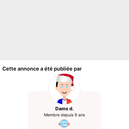
Cette annonce a été publiée par
Dams d.
Membre depuis 9 ans