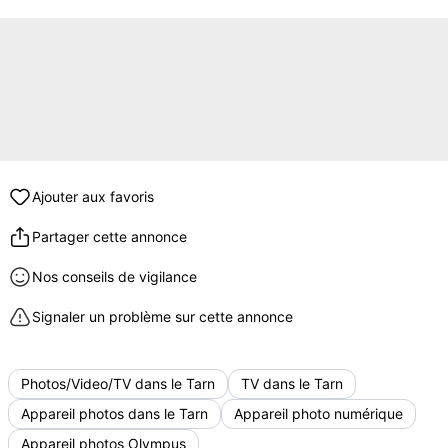
Ajouter aux favoris
Partager cette annonce
Nos conseils de vigilance
Signaler un problème sur cette annonce
Photos/Video/TV dans le Tarn
TV dans le Tarn
Appareil photos dans le Tarn
Appareil photo numérique
Appareil photos Olympus