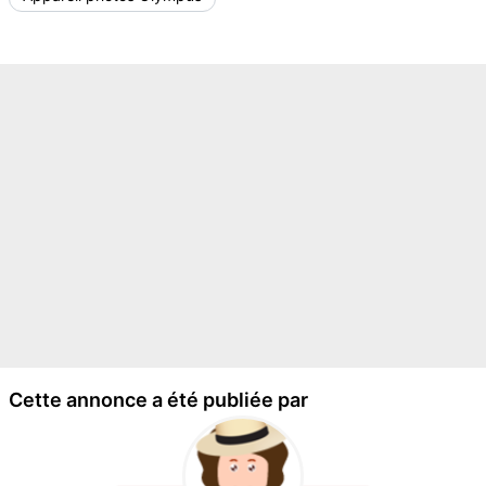
Cette annonce a été publiée par