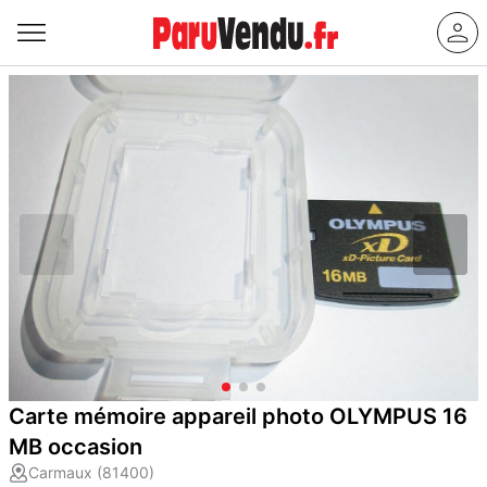
Carte mémoire appareil photo OLYMPUS 16
MB occasion
Carmaux (81400)