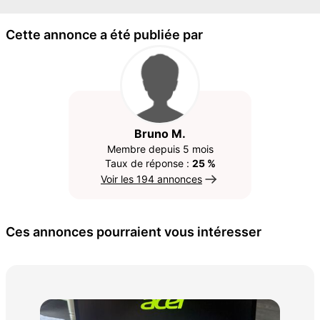
Cette annonce a été publiée par
Bruno M.
Membre depuis 5 mois
Taux de réponse :
25 %
Voir les 194 annonces
Ces annonces pourraient vous intéresser
mat