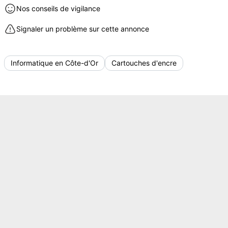
Nos conseils de vigilance
Signaler un problème sur cette annonce
Informatique en Côte-d'Or
Cartouches d'encre