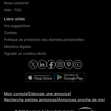
Nous contacter
Aide - FAQ
Liens utiles
Vos suggestions
Cookies
Politique de protection des données personnelles
Mentions légales
Signaler un contenu illicite
Mon compte
|
Déposer une annonce
|
Recherche petites annonces
|
Annonces proche de moi