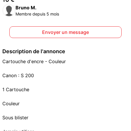
Bruno M.
Membre depuis 5 mois
Envoyer un message
Description de l'annonce
Cartouche d'encre - Couleur
Canon : S 200
1 Cartouche
Couleur
Sous blister