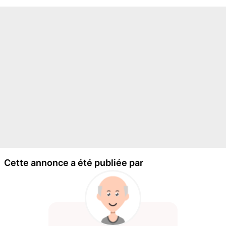
Cette annonce a été publiée par