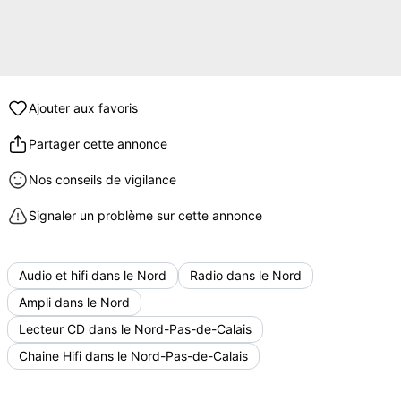
Ajouter aux favoris
Partager cette annonce
Nos conseils de vigilance
Signaler un problème sur cette annonce
Audio et hifi dans le Nord
Radio dans le Nord
Ampli dans le Nord
Lecteur CD dans le Nord-Pas-de-Calais
Chaine Hifi dans le Nord-Pas-de-Calais