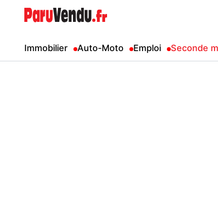
Immobilier
Auto-Moto
Emploi
Seconde m