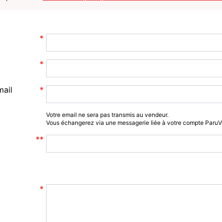
mail
Votre email ne sera pas transmis au vendeur.
Vous échangerez via une messagerie liée à votre compte Paru