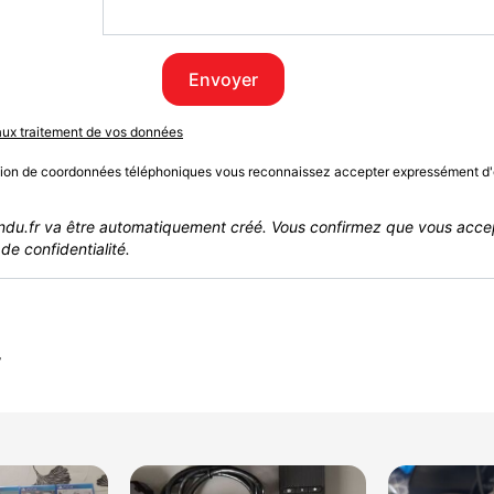
Envoyer
 aux traitement de vos données
sion de coordonnées téléphoniques vous reconnaissez accepter expressément d'
du.fr va être automatiquement créé. Vous confirmez que vous acce
de confidentialité.
r