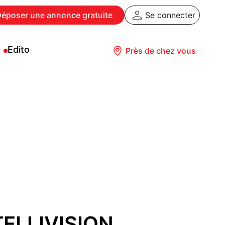
Déposer
une annonce gratuite
Se connecter
Edito
Près de chez vous
ELLIVISION