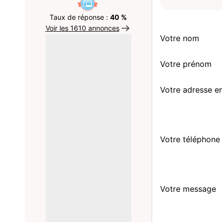
Taux de réponse :
40 %
Voir les 1610 annonces
Votre nom
Votre prénom
Votre adresse e
Votre téléphone
Votre message