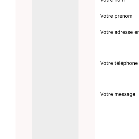
Votre prénom
Votre adresse e
Votre téléphone
Votre message