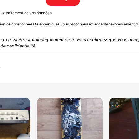
 aux traitement de vos données
sion de coordonnées téléphoniques vous reconnaissez accepter expressément d'
du.fr va être automatiquement créé. Vous confirmez que vous acce
de confidentialité.
r