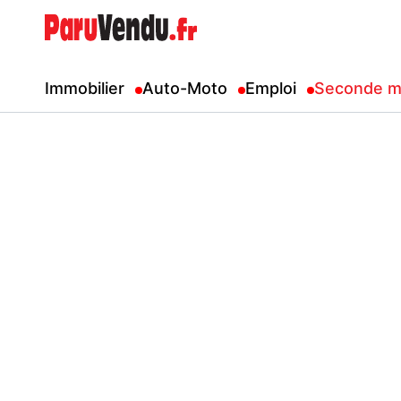
Immobilier
Auto-Moto
Emploi
Seconde m