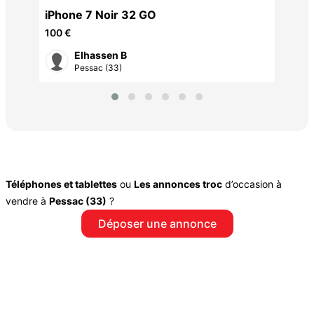
iPhone 7 Noir 32 GO
100 €
Elhassen B
Pessac (33)
Téléphones et tablettes
ou
Les annonces troc
d’occasion à
vendre à
Pessac (33)
?
Déposer une annonce