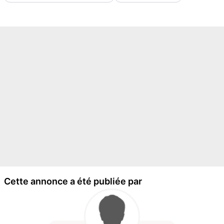
Cette annonce a été publiée par