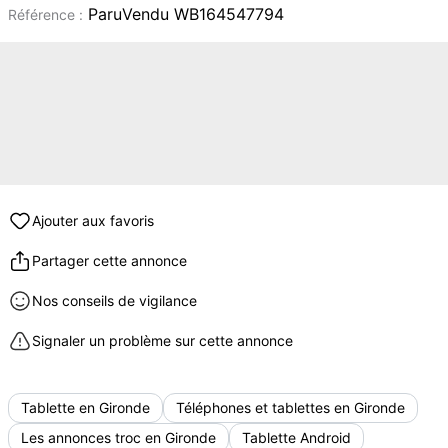
ParuVendu WB164547794
Référence :
Ajouter aux favoris
Partager cette annonce
Nos conseils de vigilance
Signaler un problème sur cette annonce
Tablette en Gironde
Téléphones et tablettes en Gironde
Les annonces troc en Gironde
Tablette Android