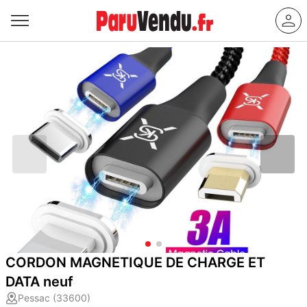
CORDON MAGNETIQUE DE CHARGE ET
DATA neuf
Pessac (33600)