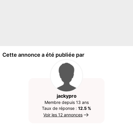
Cette annonce a été publiée par
jackypro
Membre depuis 13 ans
Taux de réponse :
12.5 %
Voir les 12 annonces