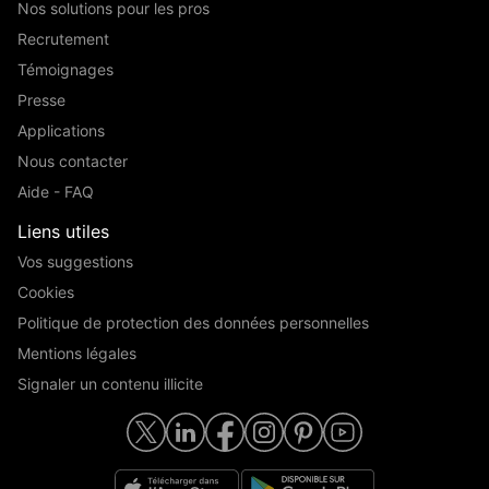
Nos solutions pour les pros
Recrutement
Témoignages
Presse
Applications
Nous contacter
Aide - FAQ
Liens utiles
Vos suggestions
Cookies
Politique de protection des données personnelles
Mentions légales
Signaler un contenu illicite