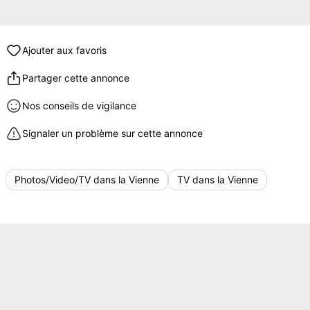
Ajouter aux favoris
Partager cette annonce
Nos conseils de vigilance
Signaler un problème sur cette annonce
Photos/Video/TV dans la Vienne
TV dans la Vienne