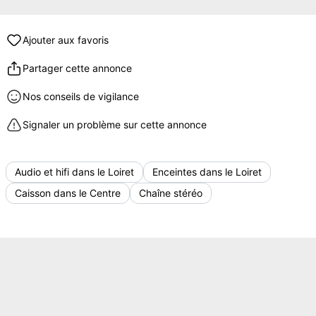
Ajouter aux favoris
Partager cette annonce
Nos conseils de vigilance
Signaler un problème sur cette annonce
Audio et hifi dans le Loiret
Enceintes dans le Loiret
Caisson dans le Centre
Chaîne stéréo