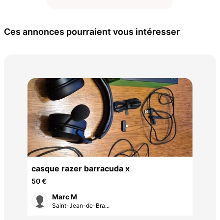
Ces annonces pourraient vous intéresser
65 
casque razer barracuda x
50 €
Marc M
Saint-Jean-de-Bra...