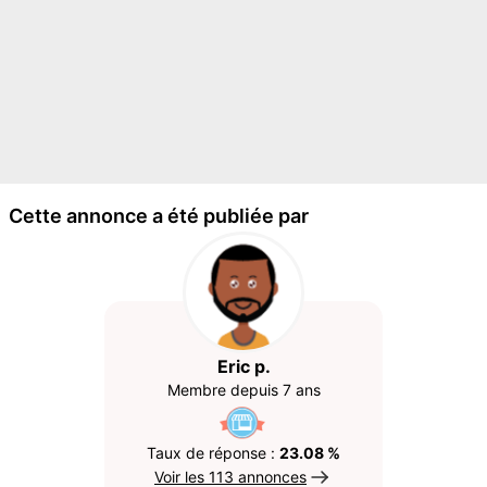
Cette annonce a été publiée par
Eric p.
Membre depuis 7 ans
Taux de réponse :
23.08 %
Voir les 113 annonces