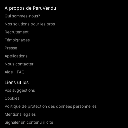
A propos de ParuVendu
Qui sommes-nous?
Nos solutions pour les pros
Recrutement
Témoignages
Presse
Applications
Nous contacter
Aide - FAQ
Liens utiles
Vos suggestions
Cookies
Politique de protection des données personnelles
Mentions légales
Signaler un contenu illicite