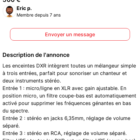
Eric p.
Membre depuis 7 ans
Envoyer un message
Description de l'annonce
Les enceintes DXR intègrent toutes un mélangeur simple
à trois entrées, parfait pour sonoriser un chanteur et
deux instruments stéréo.
Entrée 1 : micro/ligne en XLR avec gain ajustable. En
position micro, un filtre coupe-bas est automatiquement
activé pour supprimer les fréquences génantes en bas
du spectre.
Entrée 2 : stéréo en jacks 6,35mm, réglage de volume
séparé.
Entrée 3 : stéréo en RCA, réglage de volume séparé.