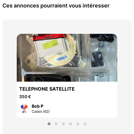
Ces annonces pourraient vous intéresser
65 
TELEPHONE SATELLITE
350 €
Bob P
Calais (62)