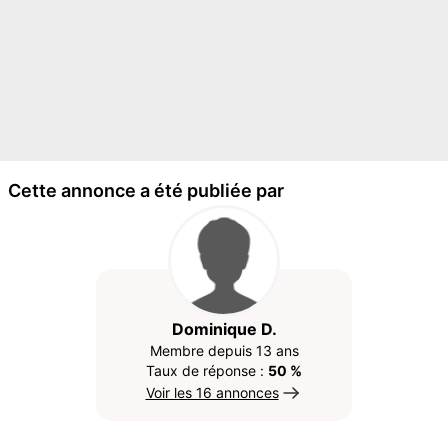
Cette annonce a été publiée par
Dominique D.
Membre depuis 13 ans
Taux de réponse :
50 %
Voir les 16 annonces