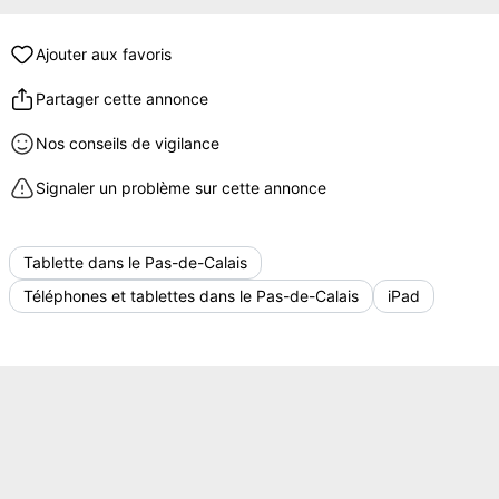
Ajouter aux favoris
Partager cette annonce
Nos conseils de vigilance
Signaler un problème sur cette annonce
Tablette dans le Pas-de-Calais
Téléphones et tablettes dans le Pas-de-Calais
iPad