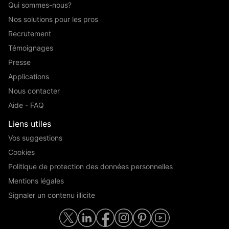
Qui sommes-nous?
Nos solutions pour les pros
Recrutement
Témoignages
Presse
Applications
Nous contacter
Aide - FAQ
Liens utiles
Vos suggestions
Cookies
Politique de protection des données personnelles
Mentions légales
Signaler un contenu illicite