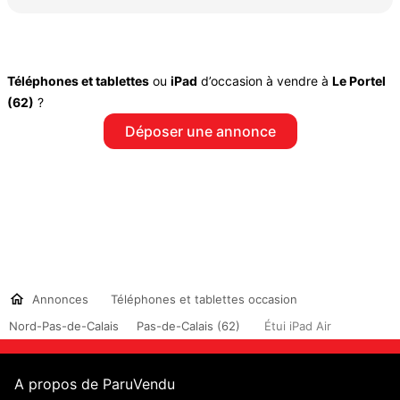
Téléphones et tablettes
ou
iPad
d’occasion à vendre à
Le Portel
(62)
?
Déposer une annonce
Annonces
Téléphones et tablettes occasion
Nord-Pas-de-Calais
Pas-de-Calais (62)
Étui iPad Air
A propos de ParuVendu