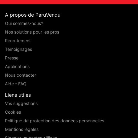
A propos de ParuVendu
Qui sommes-nous?
Nos solutions pour les pros
Recrutement
Témoignages
Presse
Applications
Nous contacter
Aide - FAQ
Liens utiles
Vos suggestions
Cookies
Politique de protection des données personnelles
Mentions légales
Signaler un contenu illicite