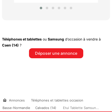
Téléphones et tablettes
ou
Samsung
d’occasion à vendre à
Caen (14)
?
Déposer une annonce
Annonces
Téléphones et tablettes occasion
Basse-Normandie
Calvados (14)
Etui Tablette Samsun...