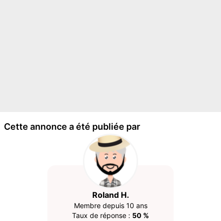
Cette annonce a été publiée par
Roland H.
Membre depuis 10 ans
Taux de réponse :
50 %