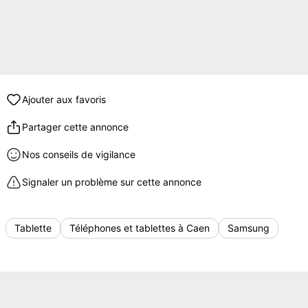
Ajouter aux favoris
Partager cette annonce
Nos conseils de vigilance
Signaler un problème sur cette annonce
Tablette
Téléphones et tablettes à Caen
Samsung