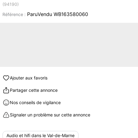
(94190)
ParuVendu WB163580060
Référence :
Ajouter aux favoris
Partager cette annonce
Nos conseils de vigilance
Signaler un problème sur cette annonce
Audio et hifi dans le Val-de-Marne