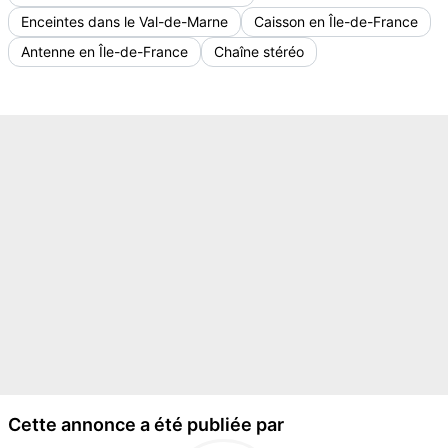
Enceintes dans le Val-de-Marne
Caisson en Île-de-France
Antenne en Île-de-France
Chaîne stéréo
Cette annonce a été publiée par