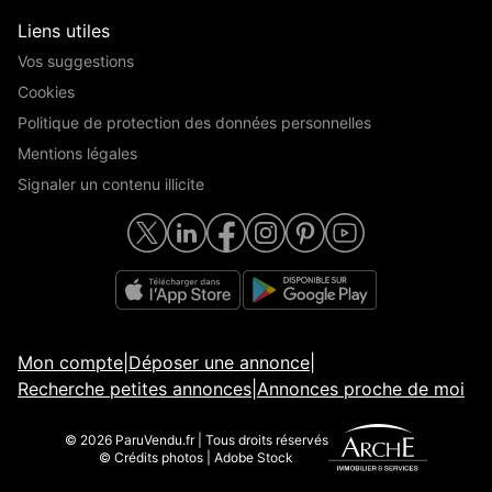
Liens utiles
Vos suggestions
Cookies
Politique de protection des données personnelles
Mentions légales
Signaler un contenu illicite
Mon compte
|
Déposer une annonce
|
Recherche petites annonces
|
Annonces proche de moi
© 2026 ParuVendu.fr | Tous droits réservés
© Crédits photos | Adobe Stock