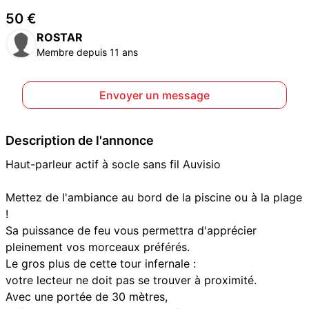
50 €
ROSTAR
Membre depuis 11 ans
Envoyer un message
Description de l'annonce
Haut-parleur actif à socle sans fil Auvisio
Mettez de l'ambiance au bord de la piscine ou à la plage
!
Sa puissance de feu vous permettra d'apprécier
pleinement vos morceaux préférés.
Le gros plus de cette tour infernale :
votre lecteur ne doit pas se trouver à proximité.
Avec une portée de 30 mètres,