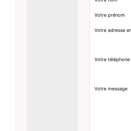
Votre prénom
Votre adresse e
Votre téléphone
Votre message