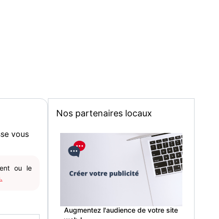
Nos partenaires locaux
sse vous
gent ou le
.
Augmentez l'audience de votre site