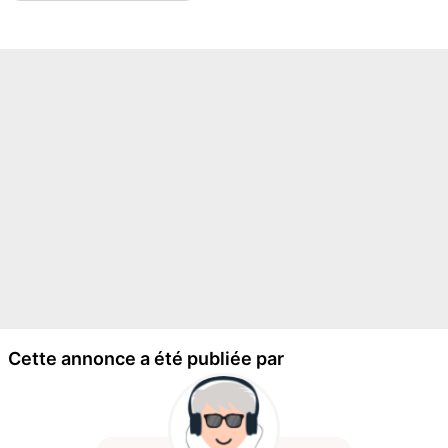
Cette annonce a été publiée par