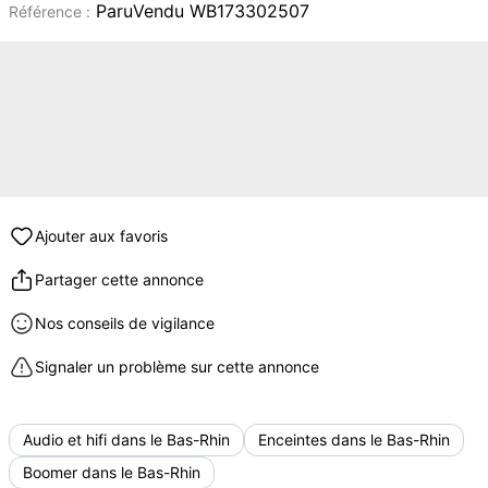
ParuVendu WB173302507
Référence :
Ajouter aux favoris
Partager cette annonce
Nos conseils de vigilance
Signaler un problème sur cette annonce
Audio et hifi dans le Bas-Rhin
Enceintes dans le Bas-Rhin
Boomer dans le Bas-Rhin