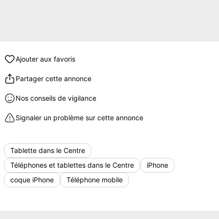
Ajouter aux favoris
Partager cette annonce
Nos conseils de vigilance
Signaler un problème sur cette annonce
Tablette dans le Centre
Téléphones et tablettes dans le Centre
iPhone
coque iPhone
Téléphone mobile