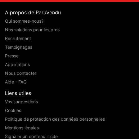
A propos de ParuVendu
Qui sommes-nous?
Nos solutions pour les pros
Recrutement
Témoignages
Presse
Applications
Nous contacter
Aide - FAQ
Liens utiles
Vos suggestions
Cookies
Politique de protection des données personnelles
Mentions légales
Signaler un contenu illicite