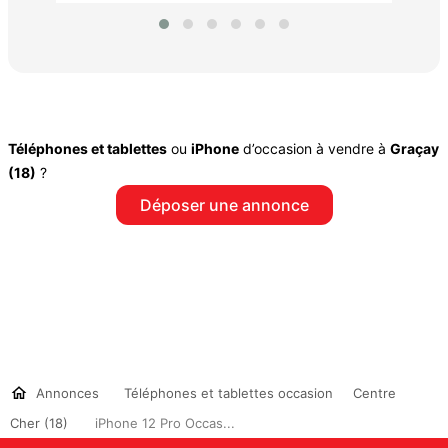
Téléphones et tablettes
ou
iPhone
d’occasion à vendre à
Graçay
(18)
?
Déposer une annonce
Annonces
Téléphones et tablettes occasion
Centre
Cher (18)
iPhone 12 Pro Occas...