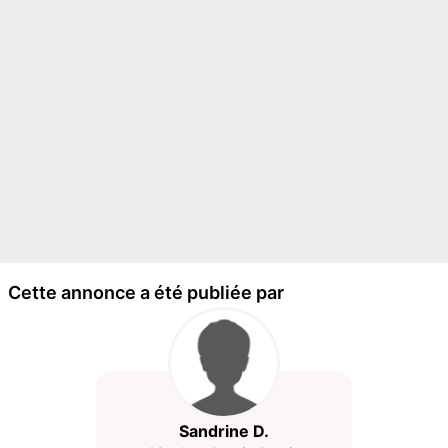
Cette annonce a été publiée par
Sandrine D.