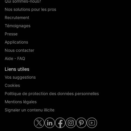
Qui sommes-nous?
Nos solutions pour les pros
Recrutement
Témoignages
Presse
Applications
Nous contacter
Aide - FAQ
Liens utiles
Vos suggestions
Cookies
Politique de protection des données personnelles
Mentions légales
Signaler un contenu illicite