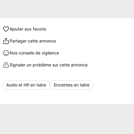
Ajouter aux favoris
Partager cette annonce
Nos conseils de vigilance
Signaler un problème sur cette annonce
Audio et hifi en Isère
Enceintes en Isère