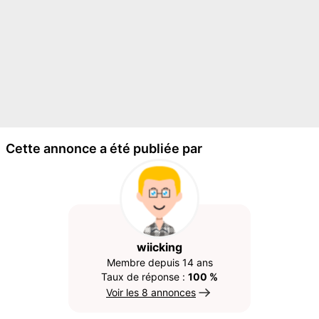
Cette annonce a été publiée par
wiicking
Membre depuis 14 ans
Taux de réponse :
100 %
Voir les 8 annonces