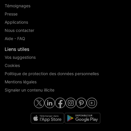
Témoignages
Presse
Applications
Nous contacter
Aide - FAQ
Liens utiles
Vos suggestions
Cookies
Politique de protection des données personnelles
Mentions légales
Signaler un contenu illicite