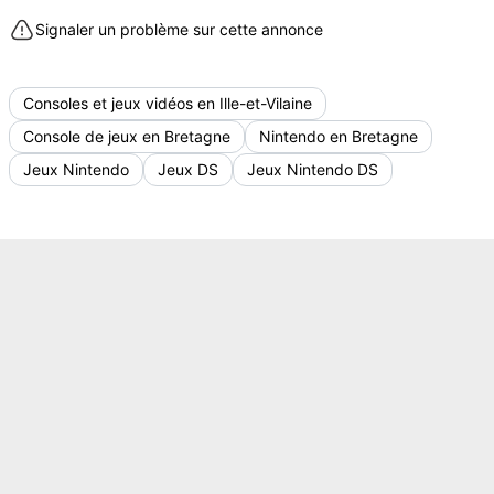
Signaler un problème sur cette annonce
Consoles et jeux vidéos en Ille-et-Vilaine
Console de jeux en Bretagne
Nintendo en Bretagne
Jeux Nintendo
Jeux DS
Jeux Nintendo DS