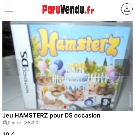
Jeu HAMSTERZ pour DS occasion
Rennes (35200)
10 €