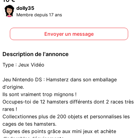
dolly35
Membre depuis 17 ans
Envoyer un message
Description de l'annonce
Type : Jeux Vidéo
Jeu Nintendo DS : Hamsterz dans son emballage
d'origine.
Ils sont vraiment trop mignons !
Occupes-toi de 12 hamsters différents dont 2 races très
rares !
Collecxtionnes plus de 200 objets et personnalises les
cages de tes hamsters.
Gagnes des points grâce aux mini jeux et achète