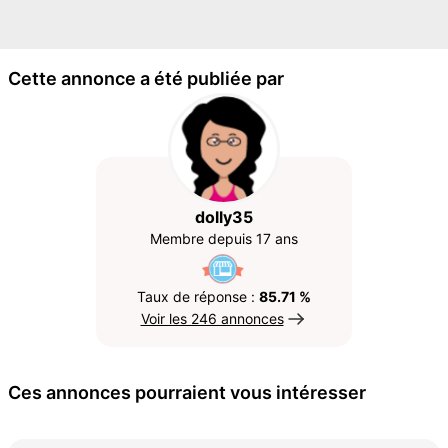
Cette annonce a été publiée par
dolly35
Membre depuis 17 ans
Taux de réponse :
85.71 %
Voir les 246 annonces
Ces annonces pourraient vous intéresser