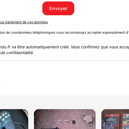
Envoyer
 aux traitement de vos données
sion de coordonnées téléphoniques vous reconnaissez accepter expressément d'
du.fr va être automatiquement créé. Vous confirmez que vous acce
de confidentialité.
r