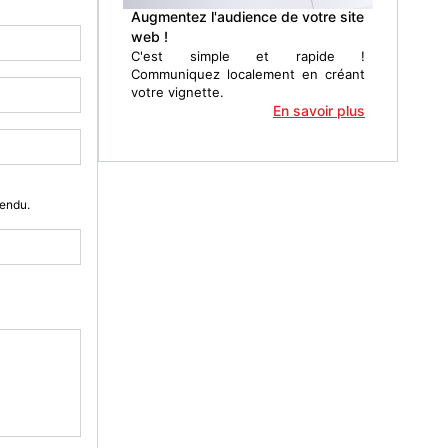
Augmentez l'audience de votre site
web !
C'est simple et rapide !
Communiquez localement en créant
votre vignette.
En savoir plus
Vendu.