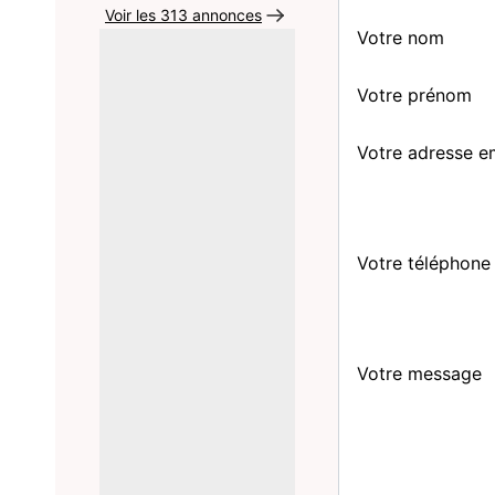
Voir les 313 annonces
Votre nom
Votre prénom
Votre adresse e
Votre téléphone
Votre message