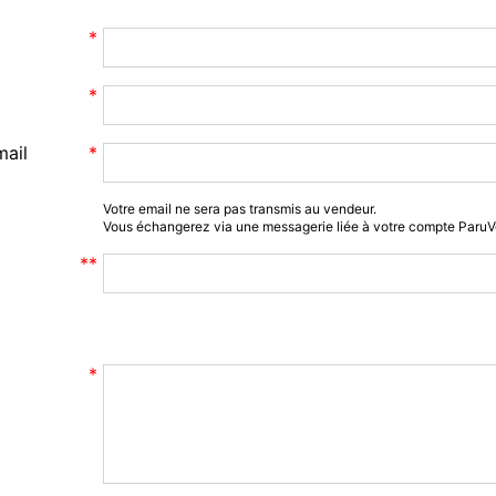
mail
Votre email ne sera pas transmis au vendeur.
Vous échangerez via une messagerie liée à votre compte Paru