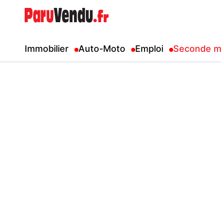
Immobilier
Auto-Moto
Emploi
Seconde m