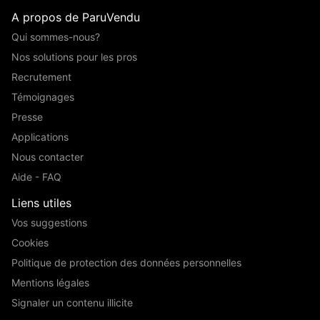
A propos de ParuVendu
Qui sommes-nous?
Nos solutions pour les pros
Recrutement
Témoignages
Presse
Applications
Nous contacter
Aide - FAQ
Liens utiles
Vos suggestions
Cookies
Politique de protection des données personnelles
Mentions légales
Signaler un contenu illicite