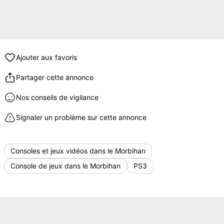
Ajouter aux favoris
Partager cette annonce
Nos conseils de vigilance
Signaler un problème sur cette annonce
Consoles et jeux vidéos dans le Morbihan
Console de jeux dans le Morbihan
PS3