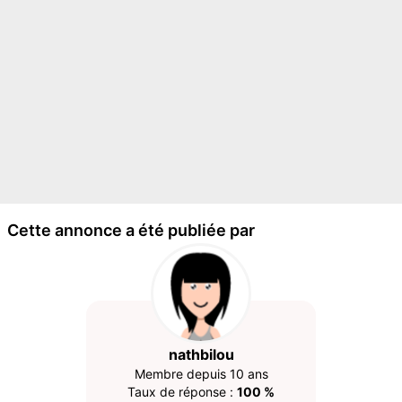
Cette annonce a été publiée par
nathbilou
Membre depuis 10 ans
Taux de réponse :
100 %