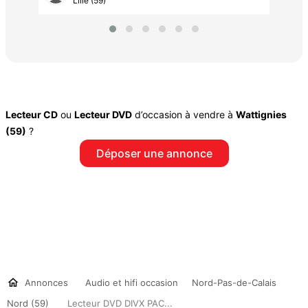
Lille (59)
Lecteur CD
ou
Lecteur DVD
d’occasion à vendre à
Wattignies
(59)
?
Déposer une annonce
Annonces
Audio et hifi occasion
Nord-Pas-de-Calais
Nord (59)
Lecteur DVD DIVX PAC...