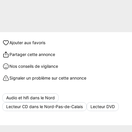
Ajouter aux favoris
Partager cette annonce
Nos conseils de vigilance
Signaler un problème sur cette annonce
Audio et hifi dans le Nord
Lecteur CD dans le Nord-Pas-de-Calais
Lecteur DVD