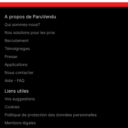
A propos de ParuVendu
Qui sommes-nous?
Nos solutions pour les pros
Recrutement
Témoignages
Presse
Applications
Nous contacter
Aide - FAQ
Liens utiles
Vos suggestions
Cookies
Politique de protection des données personnelles
Mentions légales