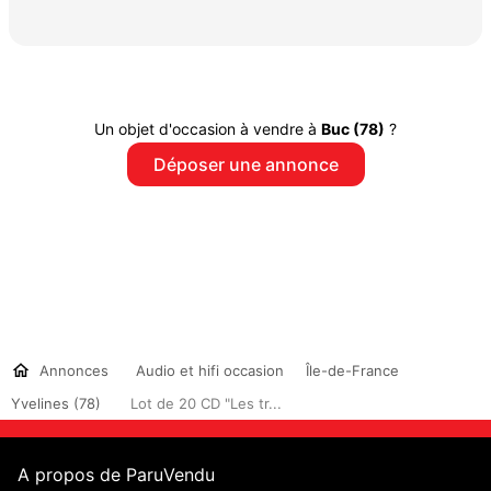
Un objet d'occasion à vendre à
Buc (78)
?
Déposer une annonce
Annonces
Audio et hifi occasion
Île-de-France
Yvelines (78)
Lot de 20 CD "Les tr...
A propos de ParuVendu