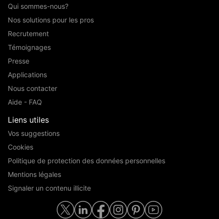
Qui sommes-nous?
Nos solutions pour les pros
Recrutement
Témoignages
Presse
Applications
Nous contacter
Aide - FAQ
Liens utiles
Vos suggestions
Cookies
Politique de protection des données personnelles
Mentions légales
Signaler un contenu illicite