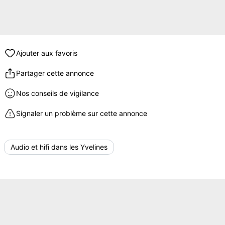
Ajouter aux favoris
Partager cette annonce
Nos conseils de vigilance
Signaler un problème sur cette annonce
Audio et hifi dans les Yvelines