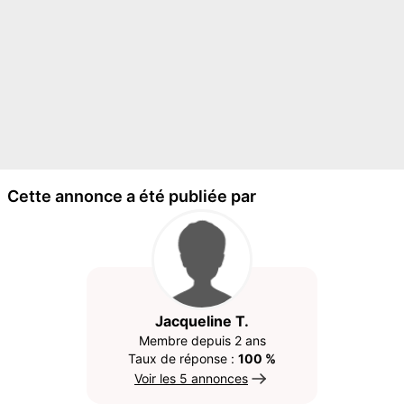
Cette annonce a été publiée par
Jacqueline T.
Membre depuis 2 ans
Taux de réponse :
100 %
Voir les 5 annonces