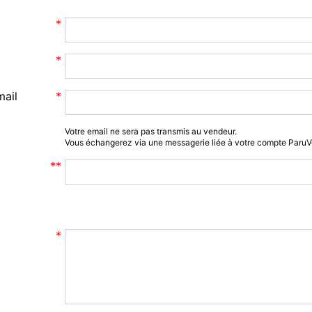
mail
Votre email ne sera pas transmis au vendeur.
Vous échangerez via une messagerie liée à votre compte Paru