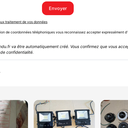
Envoyer
 aux traitement de vos données
sion de coordonnées téléphoniques vous reconnaissez accepter expressément d'
du.fr va être automatiquement créé. Vous confirmez que vous acce
de confidentialité.
r