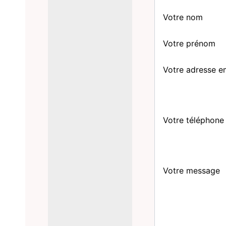
Votre nom
Votre prénom
Votre adresse e
Votre téléphone
Votre message