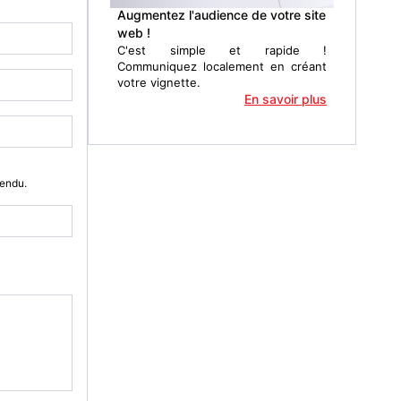
Augmentez l'audience de votre site
web !
C'est simple et rapide !
Communiquez localement en créant
votre vignette.
En savoir plus
Vendu.