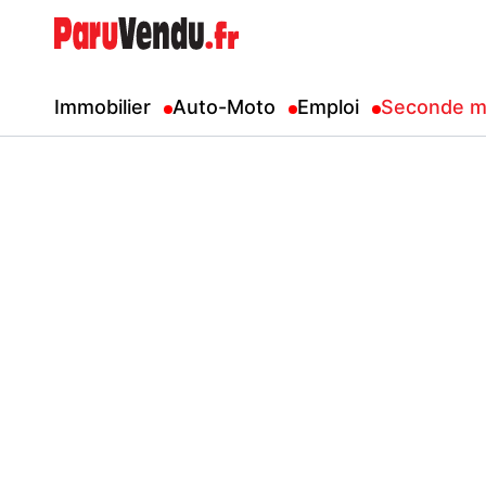
Immobilier
Auto-Moto
Emploi
Seconde m