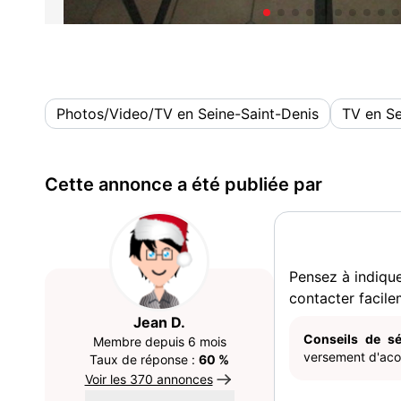
Photos/Video/TV en Seine-Saint-Denis
TV en Se
Cette annonce a été publiée par
Pensez à indiqu
contacter facile
Jean D.
Conseils de sé
Membre depuis 6 mois
versement d'acom
Taux de réponse :
60 %
Voir les 370 annonces