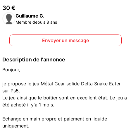
30 €
Guillaume G.
Membre depuis 8 ans
Envoyer un message
Description de l'annonce
Bonjour,
je propose le jeu Métal Gear solide Delta Snake Eater
sur Ps5.
Le jeu ainsi que le boitier sont en excellent état. Le jeu a
été acheté il y'a 1 mois.
Echange en main propre et paiement en liquide
uniquement.