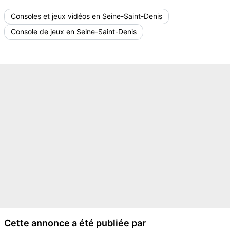
Consoles et jeux vidéos en Seine-Saint-Denis
Console de jeux en Seine-Saint-Denis
Cette annonce a été publiée par