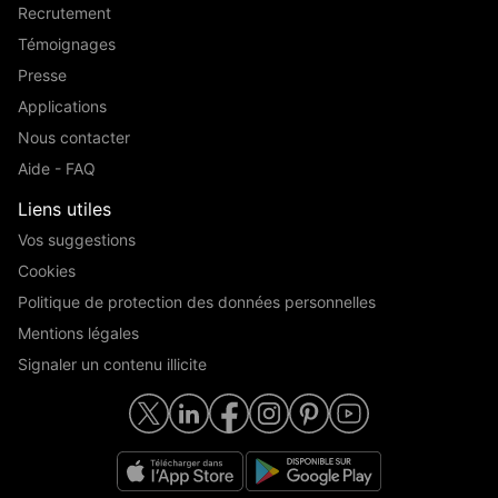
Recrutement
Témoignages
Presse
Applications
Nous contacter
Aide - FAQ
Liens utiles
Vos suggestions
Cookies
Politique de protection des données personnelles
Mentions légales
Signaler un contenu illicite