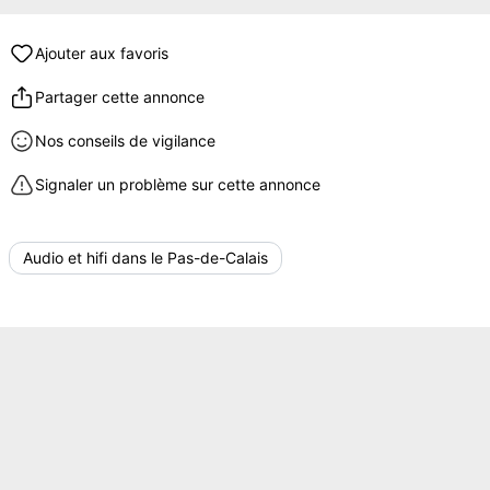
Ajouter aux favoris
Partager cette annonce
Nos conseils de vigilance
Signaler un problème sur cette annonce
Audio et hifi dans le Pas-de-Calais