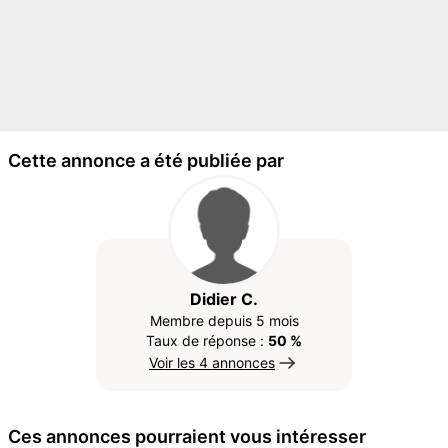
Cette annonce a été publiée par
Didier C.
Membre depuis 5 mois
Taux de réponse :
50 %
Voir les 4 annonces
Ces annonces pourraient vous intéresser